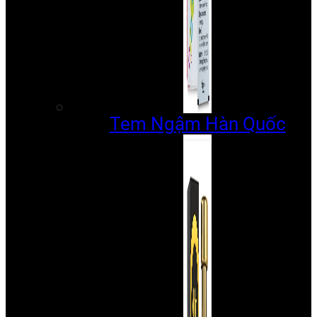
Tem Ngậm Hàn Quốc