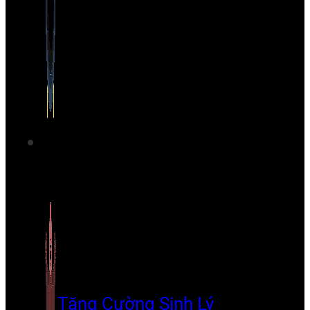
Tăng Cường Sinh Lý