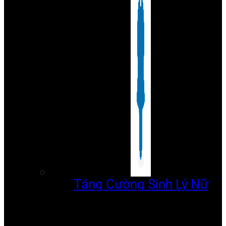
Tăng Cường Sinh Lý Nữ