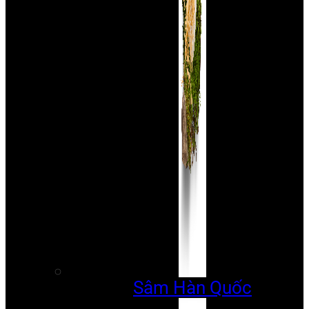
Sâm Hàn Quốc