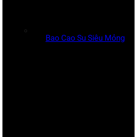
Bao Cao Su Siêu Mỏng