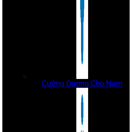
Cường Dương Cho Nam