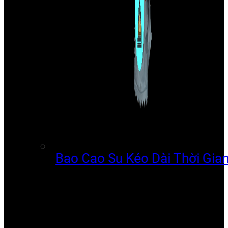
Bao Cao Su Kéo Dài Thời Gia