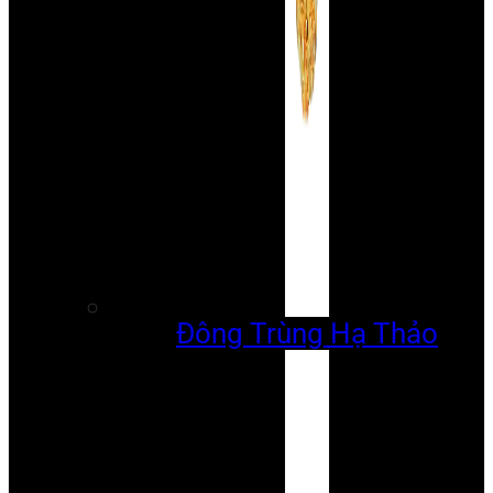
Đông Trùng Hạ Thảo