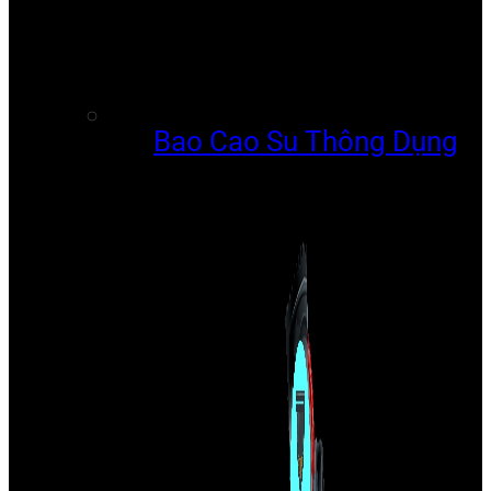
Bao Cao Su Thông Dụng