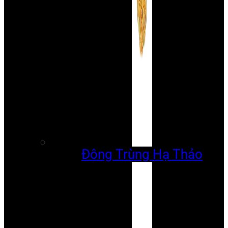
Đông Trùng Hạ Thảo