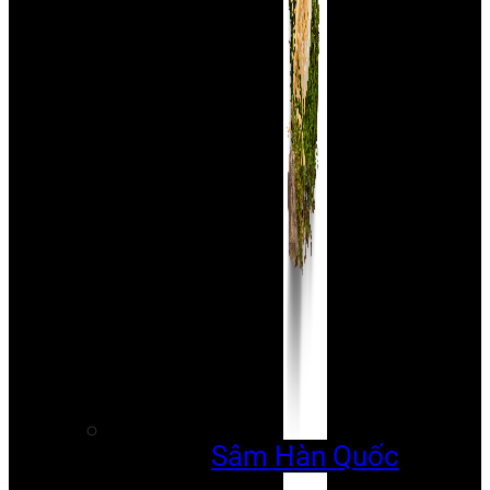
Sâm Hàn Quốc