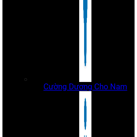
Cường Dương Cho Nam