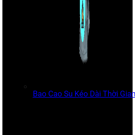
Bao Cao Su Kéo Dài Thời Gia