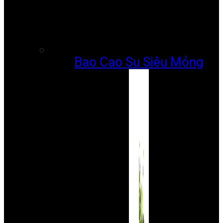
Bao Cao Su Siêu Mỏng