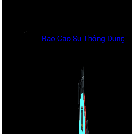
Bao Cao Su Thông Dụng