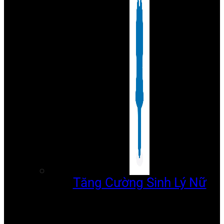
Tăng Cường Sinh Lý Nữ