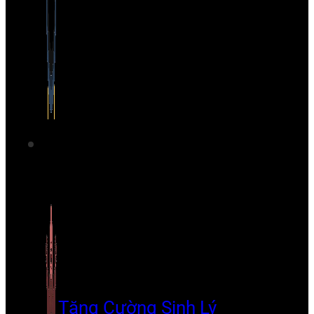
Tăng Cường Sinh Lý