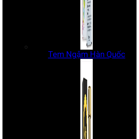
Tem Ngậm Hàn Quốc