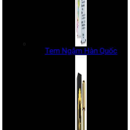
Tem Ngậm Hàn Quốc