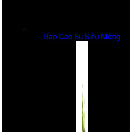
Bao Cao Su Siêu Mỏng