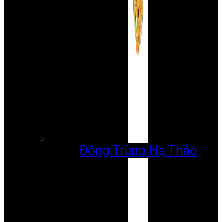
Đông Trùng Hạ Thảo