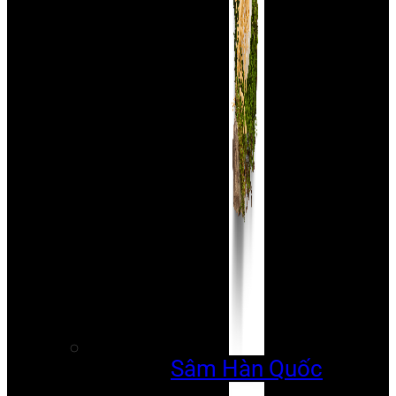
Sâm Hàn Quốc