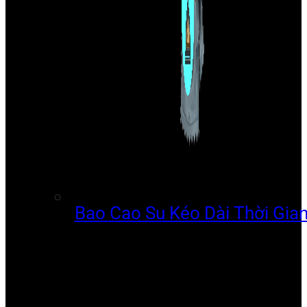
Bao Cao Su Kéo Dài Thời Gia