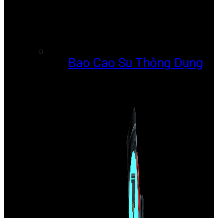
Bao Cao Su Thông Dụng