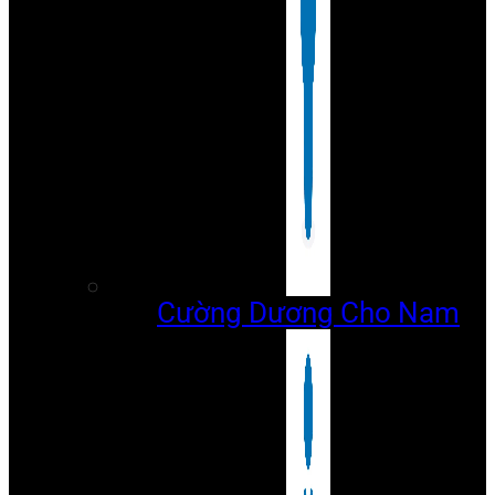
Cường Dương Cho Nam