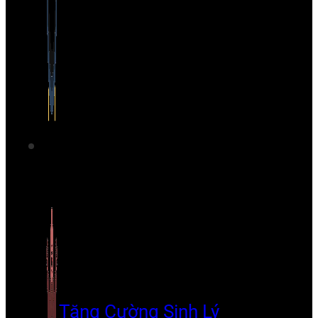
Tăng Cường Sinh Lý