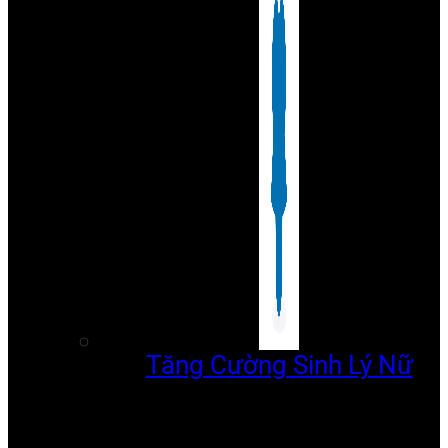
Tăng Cường Sinh Lý Nữ