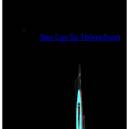
Bao Cao Su Thông Dụng