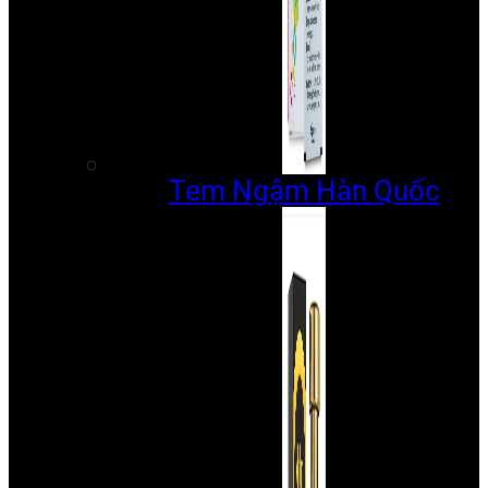
Tem Ngậm Hàn Quốc