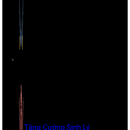
Tăng Cường Sinh Lý