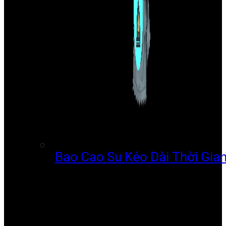
Bao Cao Su Kéo Dài Thời Gia