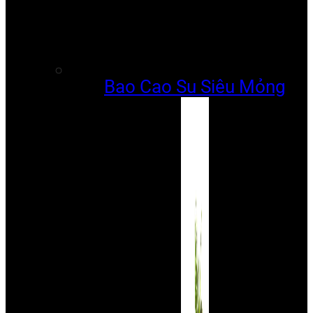
Bao Cao Su Siêu Mỏng