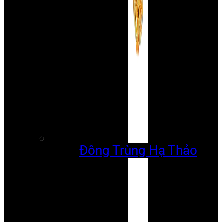
Đông Trùng Hạ Thảo