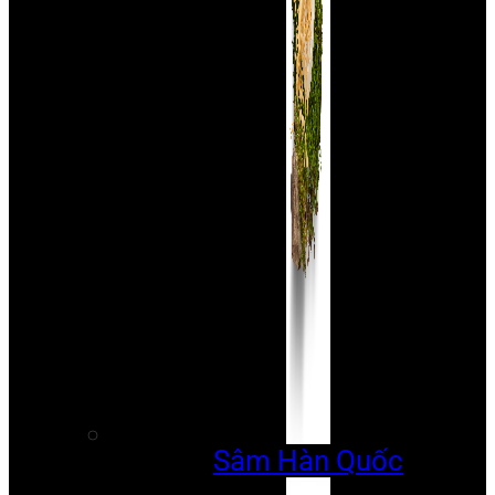
Sâm Hàn Quốc