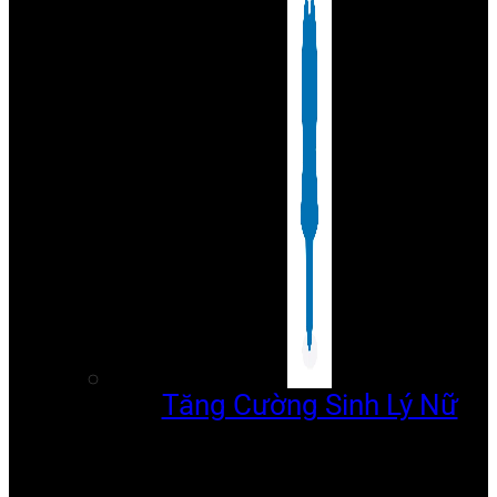
Tăng Cường Sinh Lý Nữ