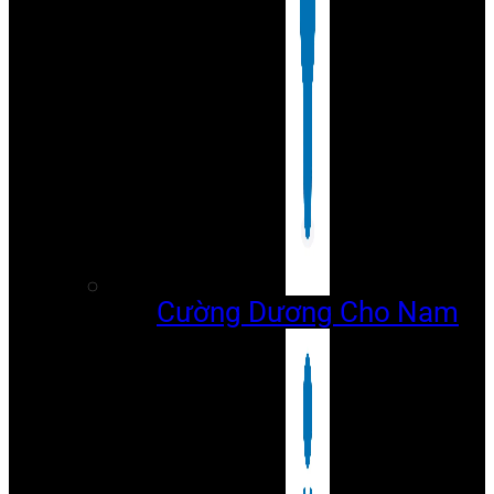
Cường Dương Cho Nam