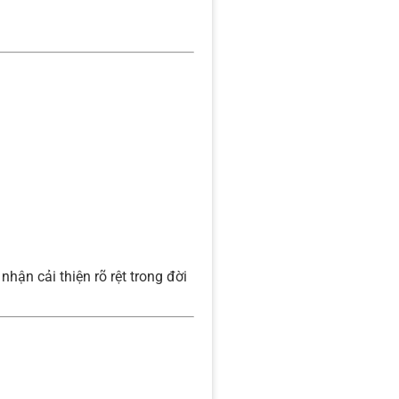
nhận cải thiện rõ rệt trong đời