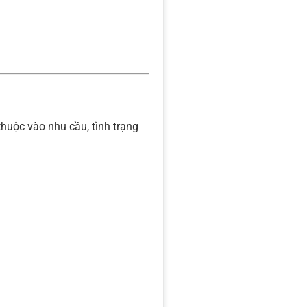
thuộc vào nhu cầu, tình trạng