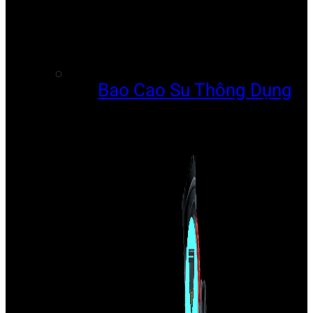
Bao Cao Su Thông Dụng