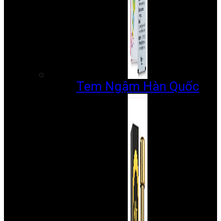
Tem Ngậm Hàn Quốc