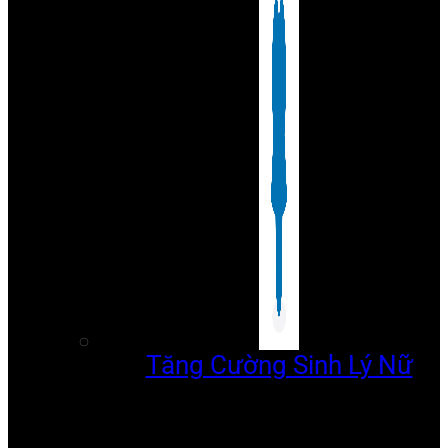
Tăng Cường Sinh Lý Nữ