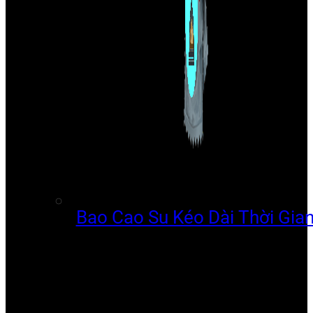
Bao Cao Su Kéo Dài Thời Gia