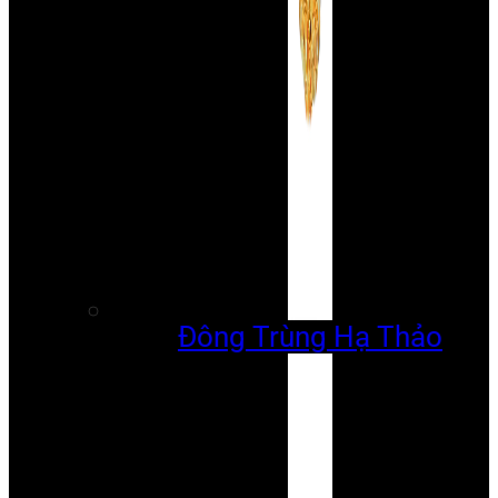
Đông Trùng Hạ Thảo