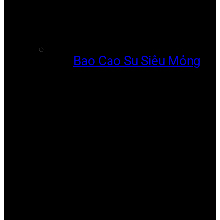
Bao Cao Su Siêu Mỏng