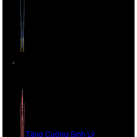
Tăng Cường Sinh Lý