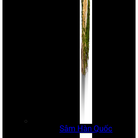
Sâm Hàn Quốc