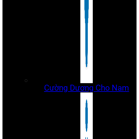
Cường Dương Cho Nam