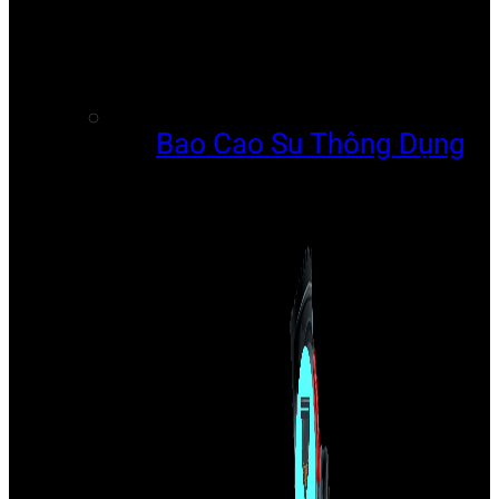
Bao Cao Su Thông Dụng