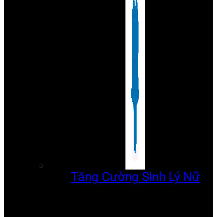
Tăng Cường Sinh Lý Nữ