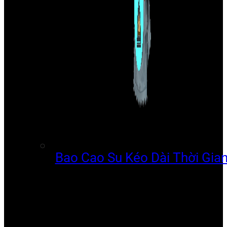
Bao Cao Su Kéo Dài Thời Gia