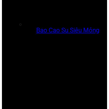
Bao Cao Su Siêu Mỏng