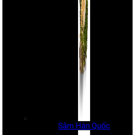
Sâm Hàn Quốc