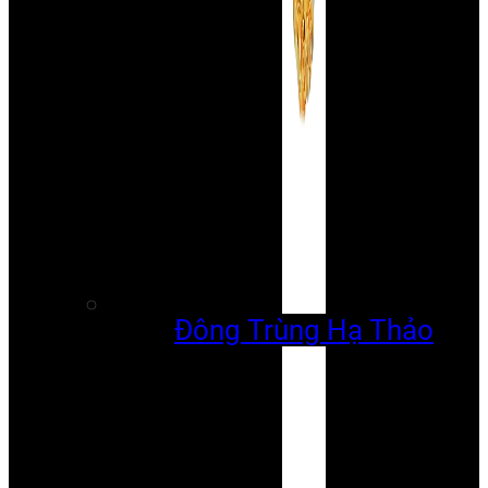
Đông Trùng Hạ Thảo