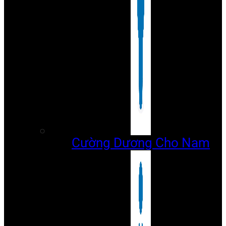
Cường Dương Cho Nam