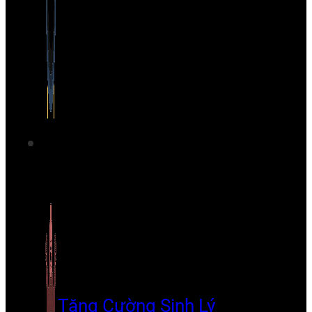
Tăng Cường Sinh Lý