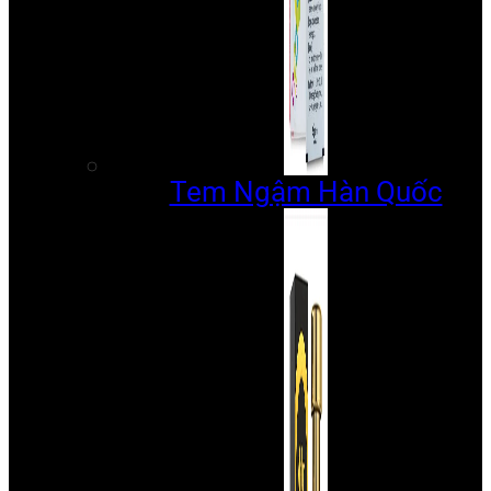
Tem Ngậm Hàn Quốc