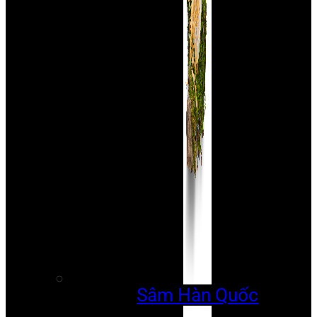
Sâm Hàn Quốc