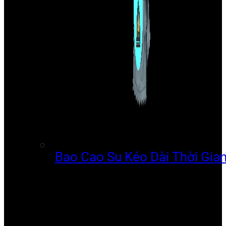
Bao Cao Su Kéo Dài Thời Gia