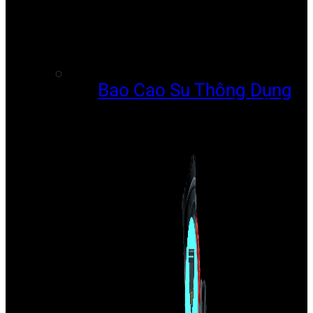
Bao Cao Su Thông Dụng