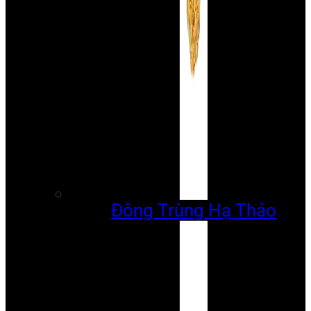
Đông Trùng Hạ Thảo