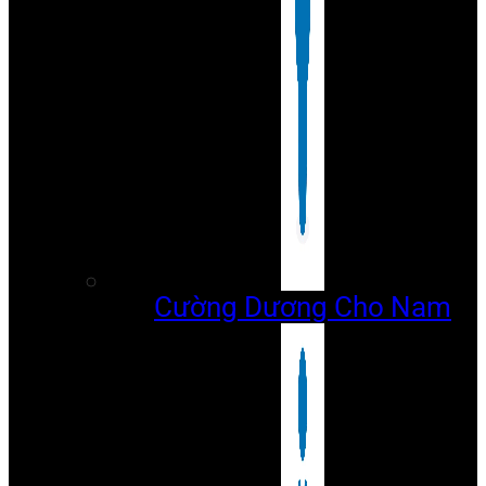
Cường Dương Cho Nam