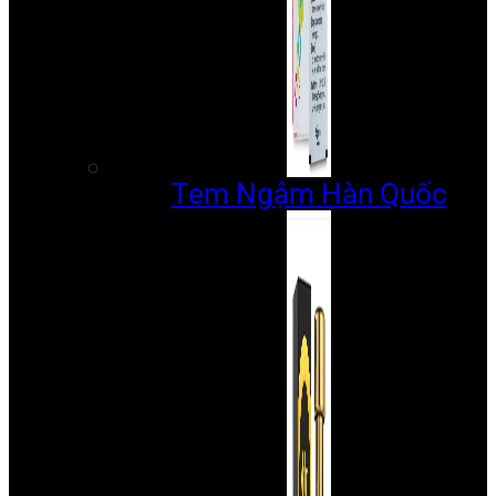
Tem Ngậm Hàn Quốc