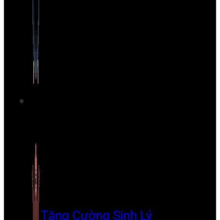
Tăng Cường Sinh Lý