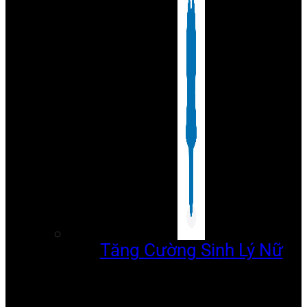
Tăng Cường Sinh Lý Nữ