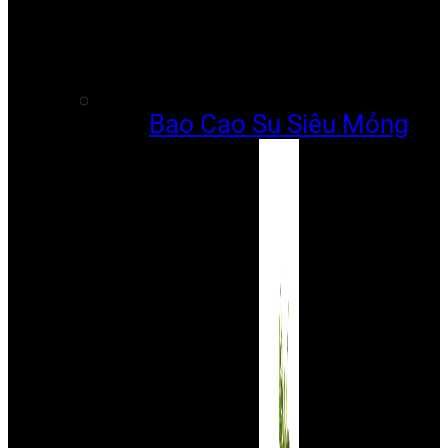
Bao Cao Su Siêu Mỏng