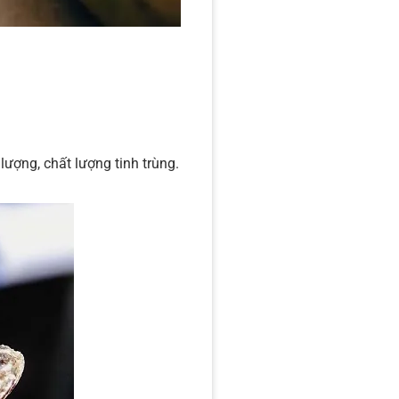
lượng, chất lượng tinh trùng.