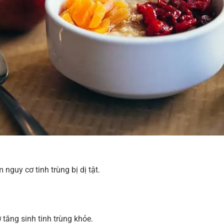
 nguy cơ tinh trùng bị dị tật.
 tăng sinh tinh trùng khỏe.