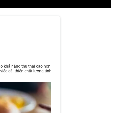
ảo khả năng thụ thai cao hơn
ệc cải thiện chất lượng tinh