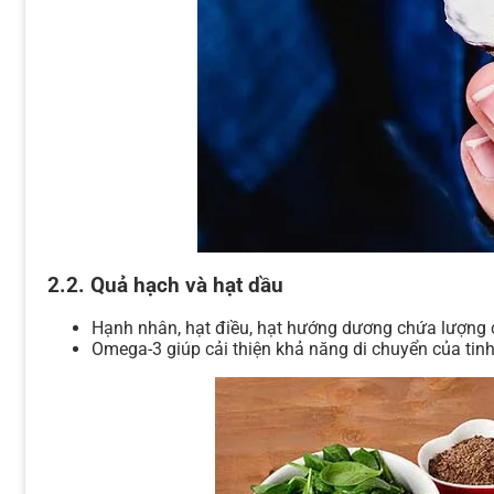
2.2. Quả hạch và hạt dầu
Hạnh nhân, hạt điều, hạt hướng dương chứa lượng c
Omega-3 giúp cải thiện khả năng di chuyển của tinh 