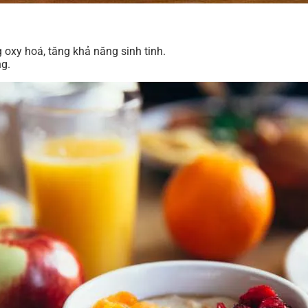
 oxy hoá, tăng khả năng sinh tinh.
ng.