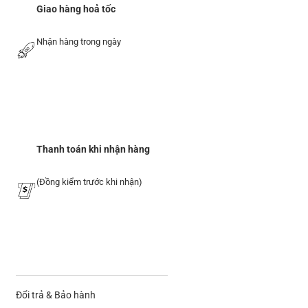
Giao hàng hoả tốc
Nhận hàng trong ngày
Thanh toán khi nhận hàng
(Đồng kiểm trước khi nhận)
Đổi trả & Bảo hành