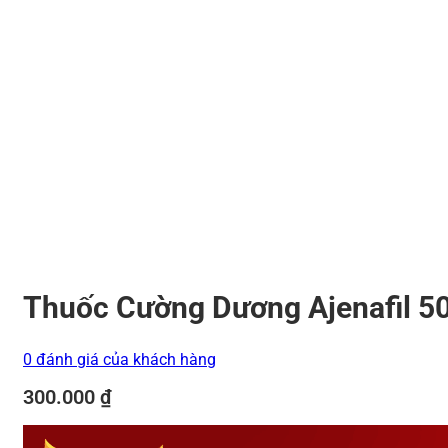
Thuốc Cường Dương Ajenafil 50
0 đánh giá của khách hàng
300.000
₫