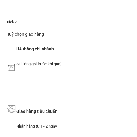
Dịch vụ
Tuỳ chọn giao hàng
Hệ thống chi nhánh
(vui lòng gọi trước khi qua)
Giao hàng tiêu chuẩn
Nhận hàng từ 1 - 2 ngày