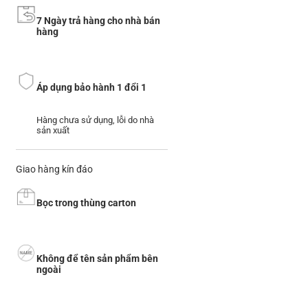
7 Ngày trả hàng cho nhà bán
hàng
Áp dụng bảo hành 1 đổi 1
Hàng chưa sử dụng, lỗi do nhà
sản xuất
Giao hàng kín đáo
Bọc trong thùng carton
Không để tên sản phẩm bên
ngoài