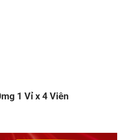
mg 1 Vỉ x 4 Viên