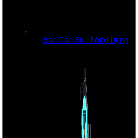
Bao Cao Su Thông Dụng