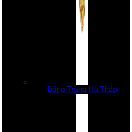
Đông Trùng Hạ Thảo