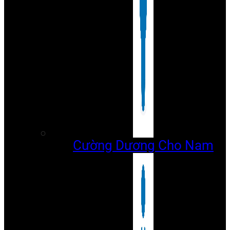
Cường Dương Cho Nam