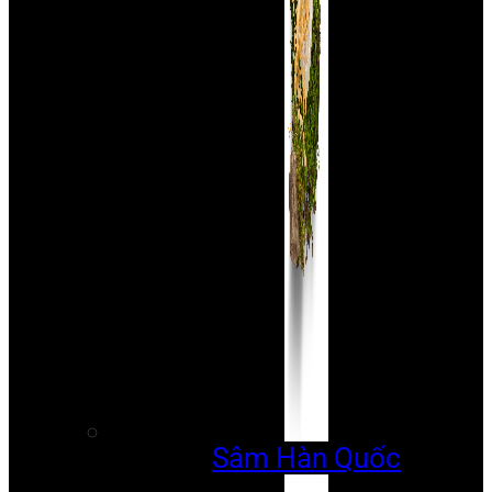
Sâm Hàn Quốc