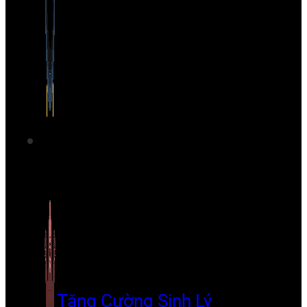
Tăng Cường Sinh Lý