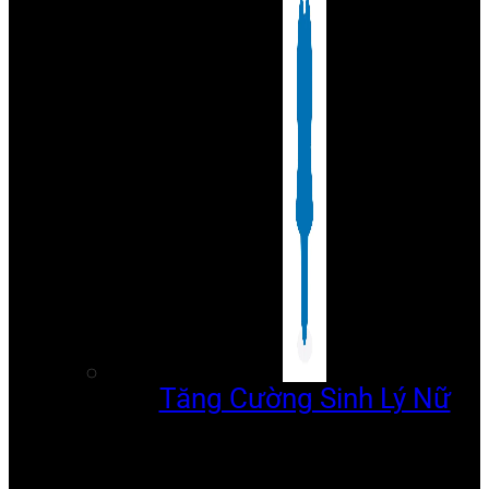
Tăng Cường Sinh Lý Nữ