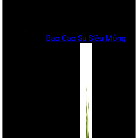
Bao Cao Su Siêu Mỏng