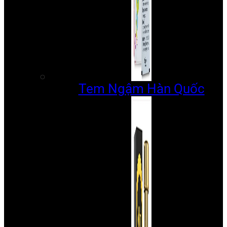
Tem Ngậm Hàn Quốc