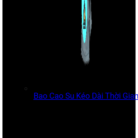
Bao Cao Su Kéo Dài Thời Gia