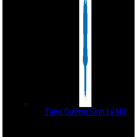
Tăng Cường Sinh Lý Nữ