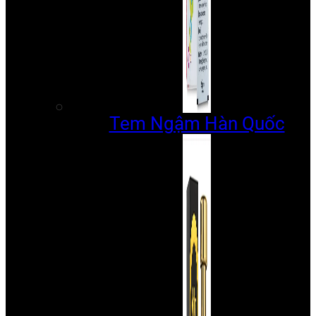
Tem Ngậm Hàn Quốc