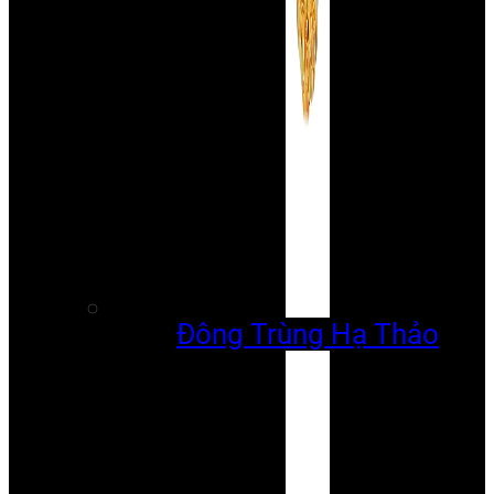
Đông Trùng Hạ Thảo