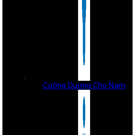
Cường Dương Cho Nam