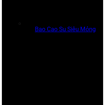
Bao Cao Su Siêu Mỏng