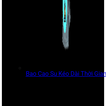
Bao Cao Su Kéo Dài Thời Gia