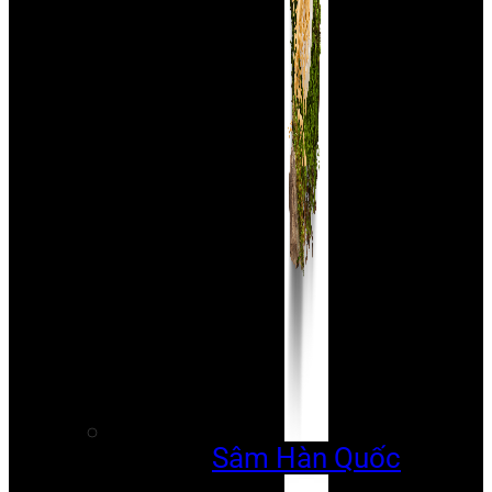
Sâm Hàn Quốc