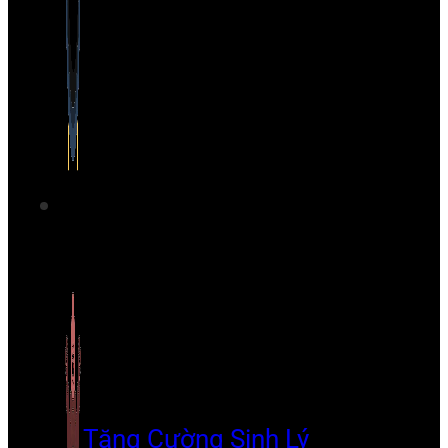
Tăng Cường Sinh Lý