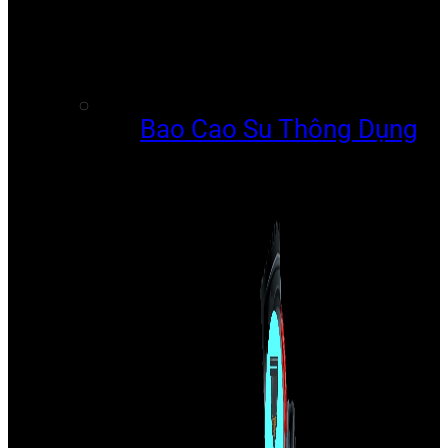
Bao Cao Su Thông Dụng