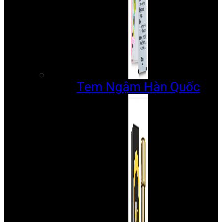
Tem Ngậm Hàn Quốc