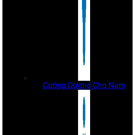
Cường Dương Cho Nam