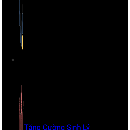
Tăng Cường Sinh Lý