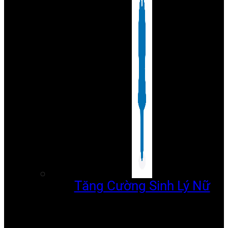
Tăng Cường Sinh Lý Nữ