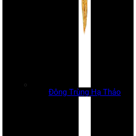
Đông Trùng Hạ Thảo