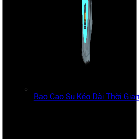
Bao Cao Su Kéo Dài Thời Gia