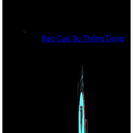
Bao Cao Su Thông Dụng