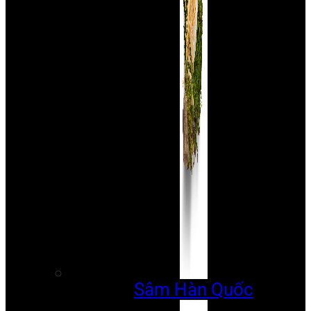
Sâm Hàn Quốc