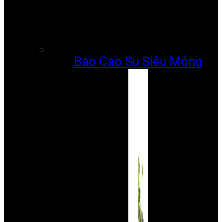
Bao Cao Su Siêu Mỏng