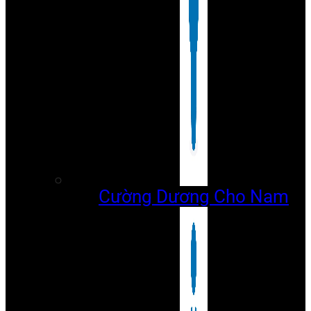
Cường Dương Cho Nam