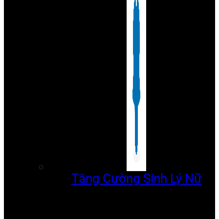
Tăng Cường Sinh Lý Nữ