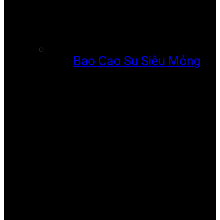
Bao Cao Su Siêu Mỏng