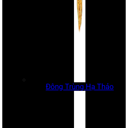
Đông Trùng Hạ Thảo