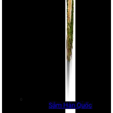
Sâm Hàn Quốc