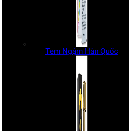
Tem Ngậm Hàn Quốc