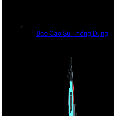
Bao Cao Su Thông Dụng