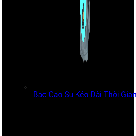
Bao Cao Su Kéo Dài Thời Gia