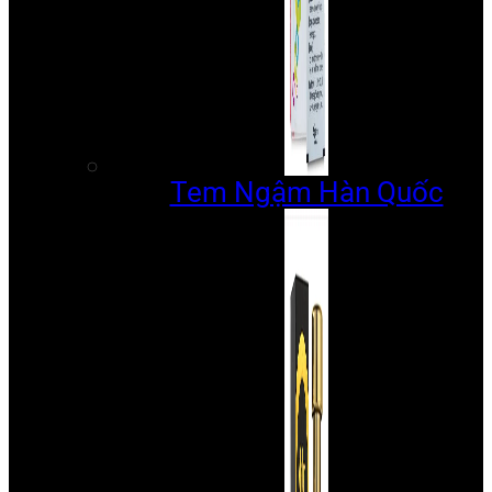
Tem Ngậm Hàn Quốc