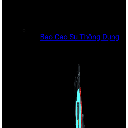
Bao Cao Su Thông Dụng