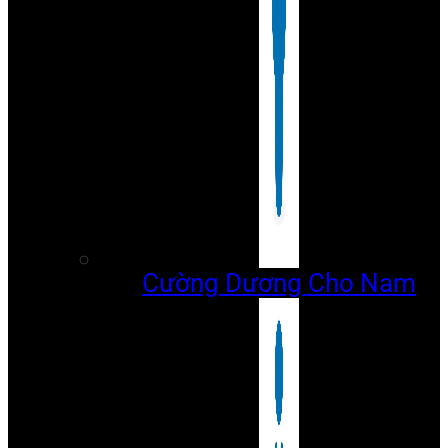
Cường Dương Cho Nam