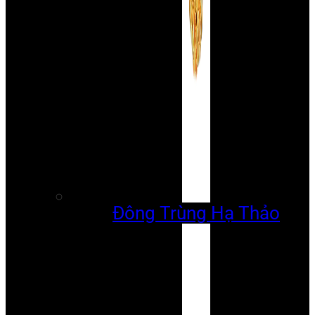
Đông Trùng Hạ Thảo