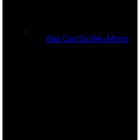
Bao Cao Su Siêu Mỏng