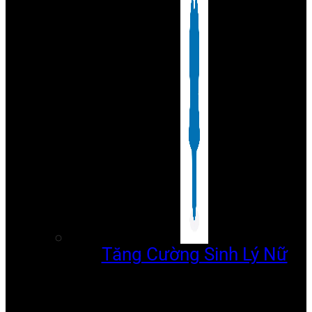
Tăng Cường Sinh Lý Nữ