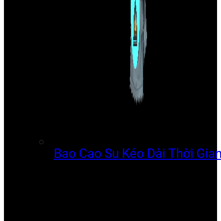
Bao Cao Su Kéo Dài Thời Gia