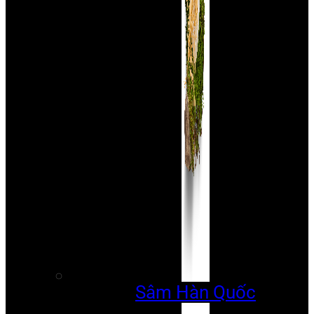
Sâm Hàn Quốc