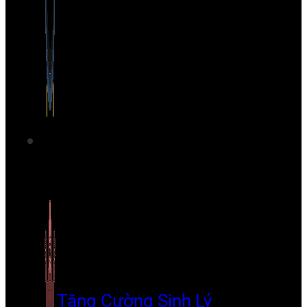
Tăng Cường Sinh Lý