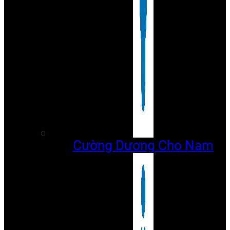
Cường Dương Cho Nam