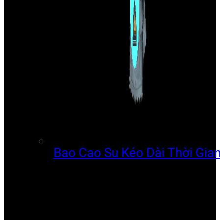
Bao Cao Su Kéo Dài Thời Gia