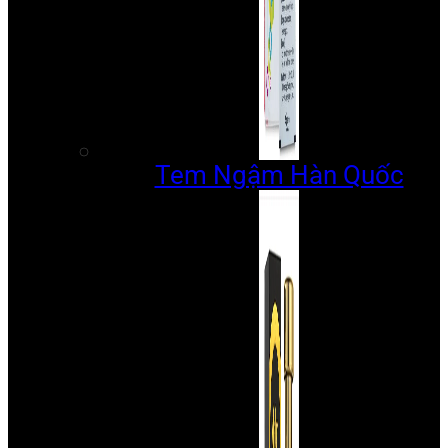
Tem Ngậm Hàn Quốc