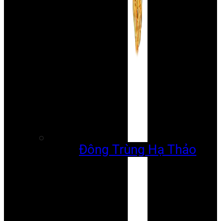
Đông Trùng Hạ Thảo