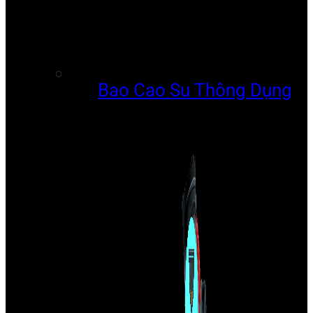
Bao Cao Su Thông Dụng