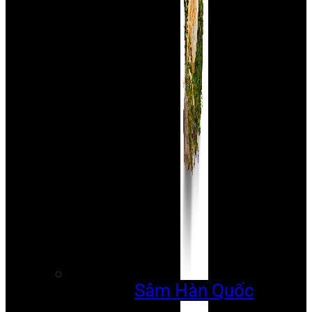
Sâm Hàn Quốc