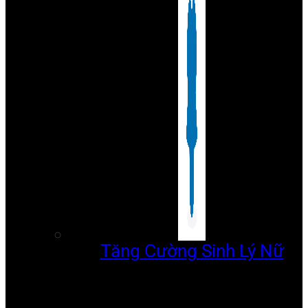
Tăng Cường Sinh Lý Nữ