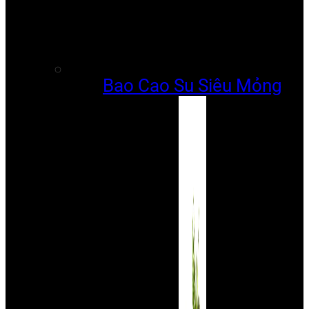
Bao Cao Su Siêu Mỏng