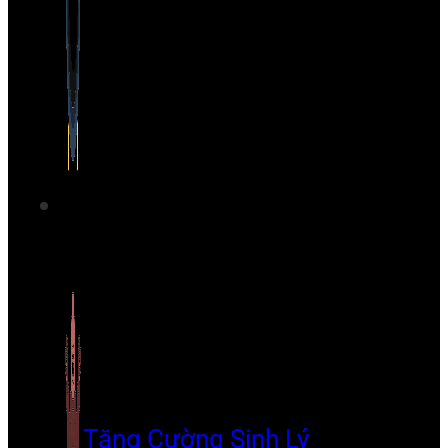
Tăng Cường Sinh Lý