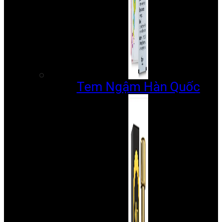
Tem Ngậm Hàn Quốc