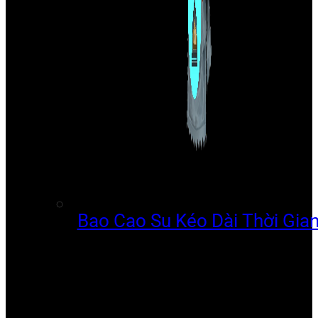
Bao Cao Su Kéo Dài Thời Gia