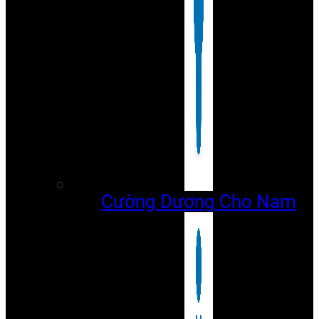
Cường Dương Cho Nam