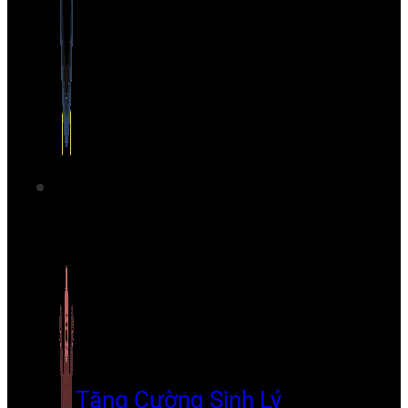
Tăng Cường Sinh Lý