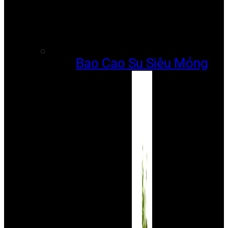
Bao Cao Su Siêu Mỏng