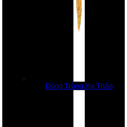
Đông Trùng Hạ Thảo