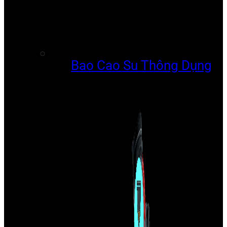
Bao Cao Su Thông Dụng