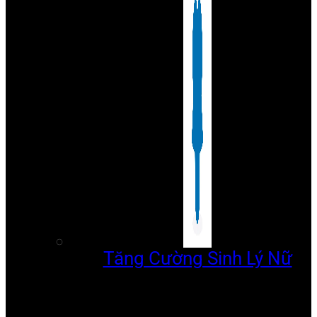
Tăng Cường Sinh Lý Nữ