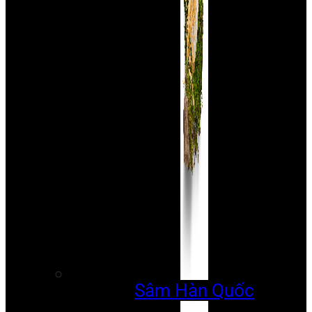
Sâm Hàn Quốc