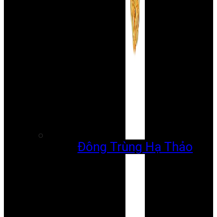
Đông Trùng Hạ Thảo