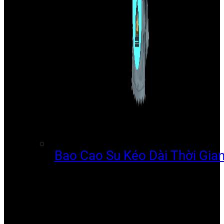
Bao Cao Su Kéo Dài Thời Gia