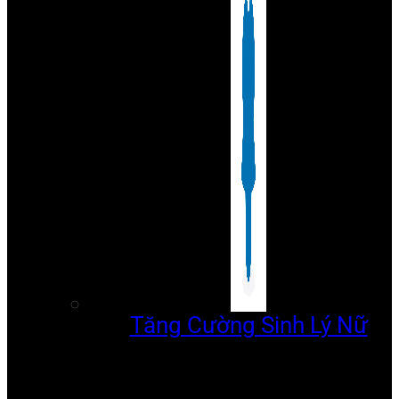
Tăng Cường Sinh Lý Nữ