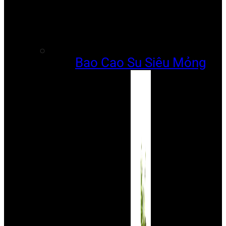
Bao Cao Su Siêu Mỏng