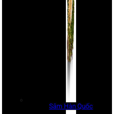
Sâm Hàn Quốc