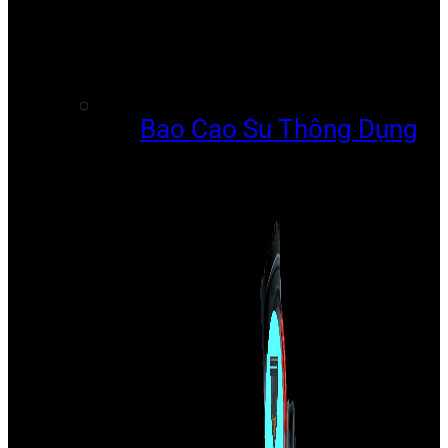
Bao Cao Su Thông Dụng