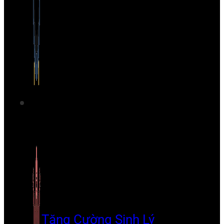
Tăng Cường Sinh Lý