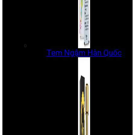
Tem Ngậm Hàn Quốc