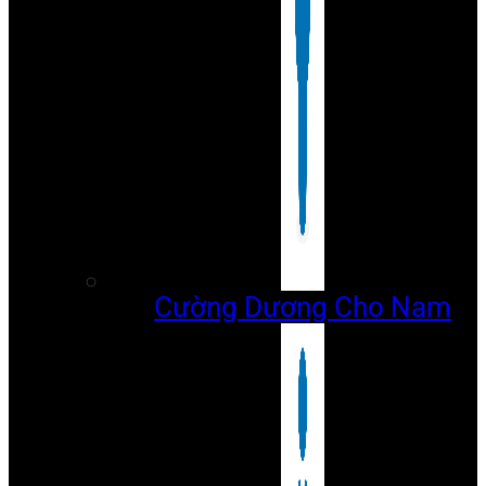
Cường Dương Cho Nam