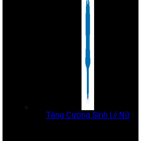
Tăng Cường Sinh Lý Nữ