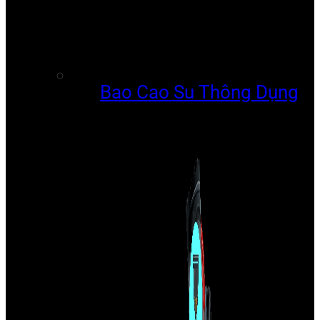
Bao Cao Su Thông Dụng