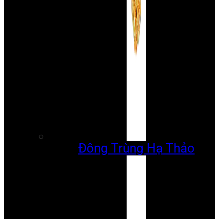
Đông Trùng Hạ Thảo