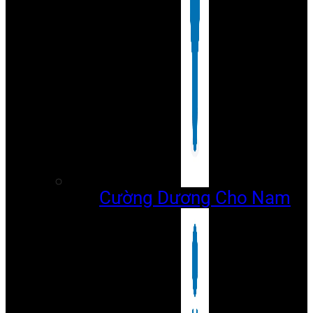
Cường Dương Cho Nam