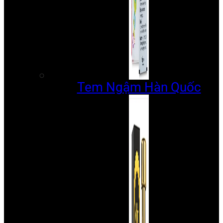
Tem Ngậm Hàn Quốc