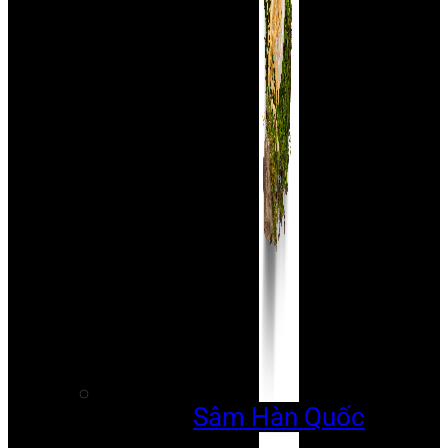
Sâm Hàn Quốc