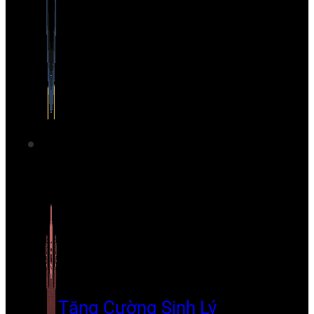
Tăng Cường Sinh Lý