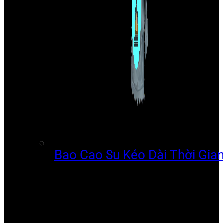
Bao Cao Su Kéo Dài Thời Gia