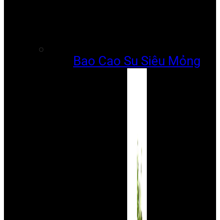
Bao Cao Su Siêu Mỏng