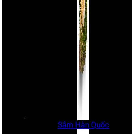
Sâm Hàn Quốc