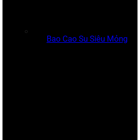
Bao Cao Su Siêu Mỏng