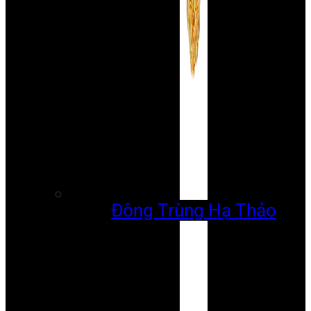
Đông Trùng Hạ Thảo