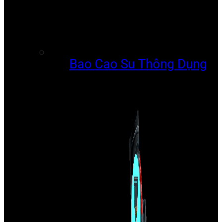
Bao Cao Su Thông Dụng