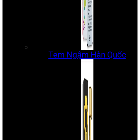
Tem Ngậm Hàn Quốc