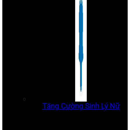
Tăng Cường Sinh Lý Nữ