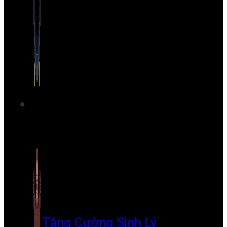
Tăng Cường Sinh Lý