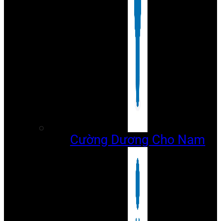
Cường Dương Cho Nam