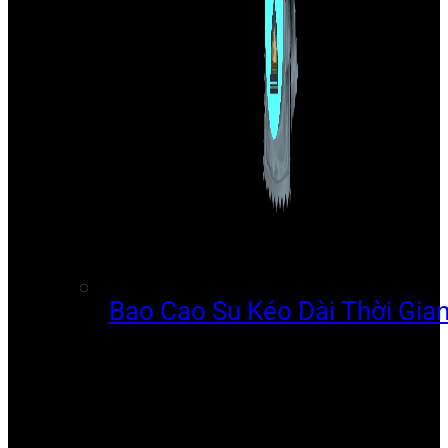
Bao Cao Su Kéo Dài Thời Gia