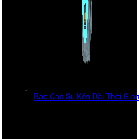
Bao Cao Su Kéo Dài Thời Gia