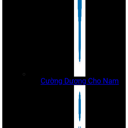
Cường Dương Cho Nam