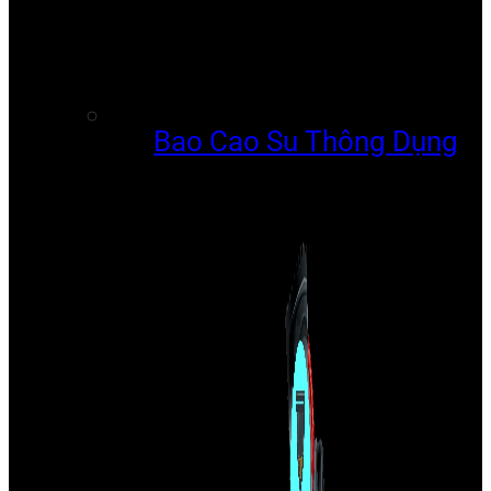
Bao Cao Su Thông Dụng