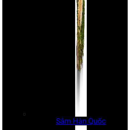
Sâm Hàn Quốc