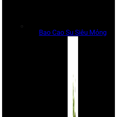
Bao Cao Su Siêu Mỏng