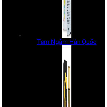
Tem Ngậm Hàn Quốc