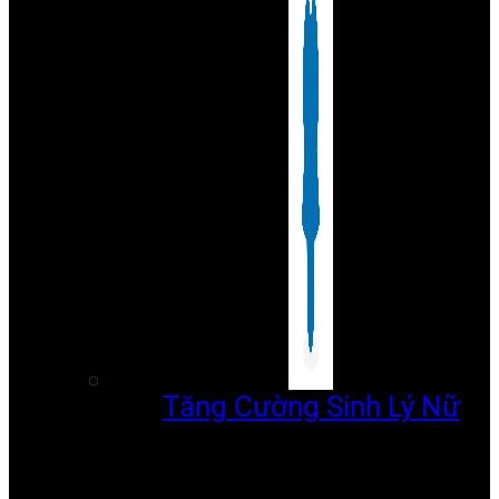
Tăng Cường Sinh Lý Nữ