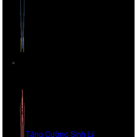
Tăng Cường Sinh Lý