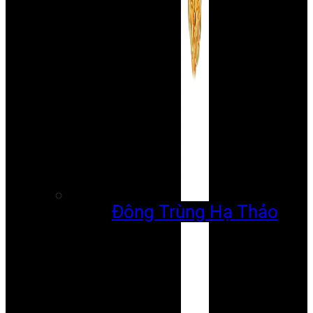
Đông Trùng Hạ Thảo