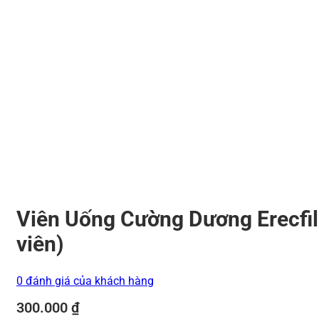
Viên Uống Cường Dương Erecfil-
viên)
0 đánh giá của khách hàng
300.000
₫