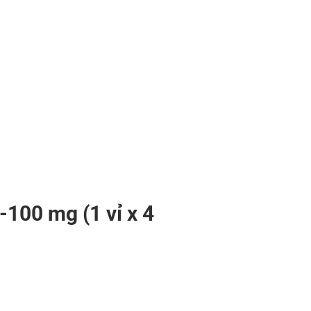
100 mg (1 vỉ x 4