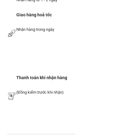
Giao hàng hoả tốc
Nhận hàng trong ngày
Thanh toán khi nhận hàng
(Đồng kiểm trước khi nhận)