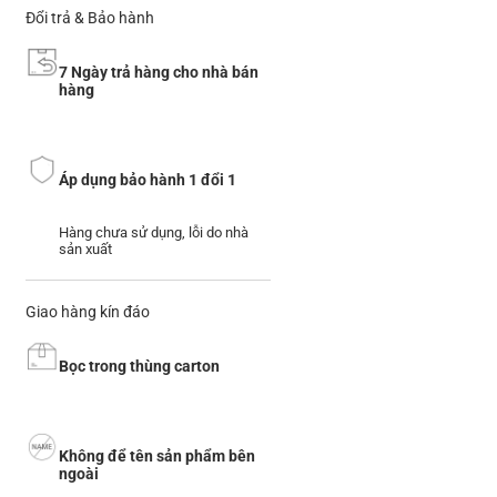
Đổi trả & Bảo hành
7 Ngày trả hàng cho nhà bán
hàng
Áp dụng bảo hành 1 đổi 1
Hàng chưa sử dụng, lỗi do nhà
sản xuất
Giao hàng kín đáo
Bọc trong thùng carton
Không để tên sản phẩm bên
ngoài