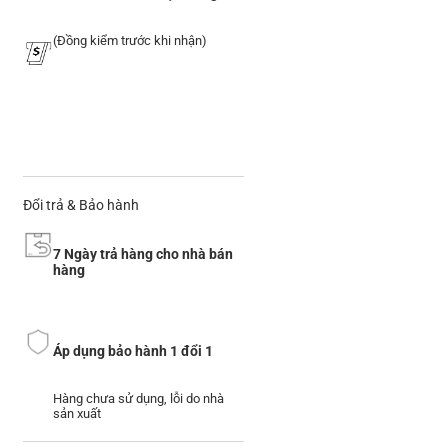
(Đồng kiểm trước khi nhận)
Đổi trả & Bảo hành
7 Ngày trả hàng cho nhà bán
hàng
Áp dụng bảo hành 1 đổi 1
Hàng chưa sử dụng, lỗi do nhà
sản xuất