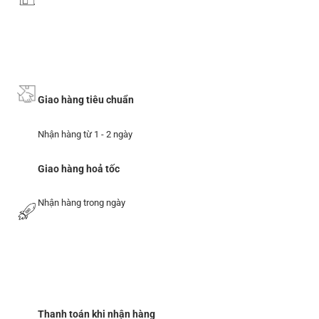
Giao hàng tiêu chuẩn
Nhận hàng từ 1 - 2 ngày
Giao hàng hoả tốc
Nhận hàng trong ngày
Thanh toán khi nhận hàng