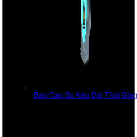
Bao Cao Su Kéo Dài Thời Gia