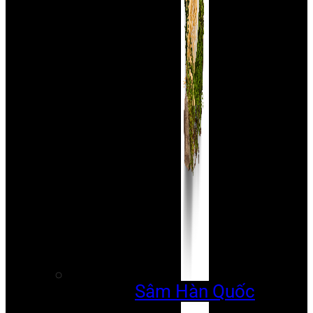
Sâm Hàn Quốc