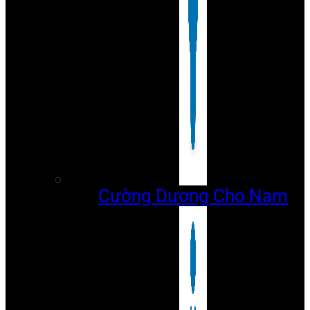
Cường Dương Cho Nam