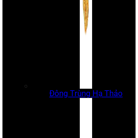
Đông Trùng Hạ Thảo