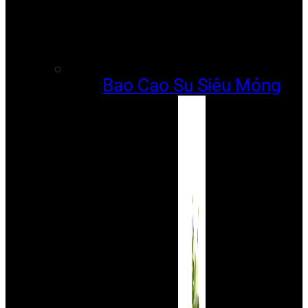
Bao Cao Su Siêu Mỏng