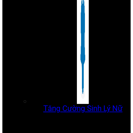
Tăng Cường Sinh Lý Nữ