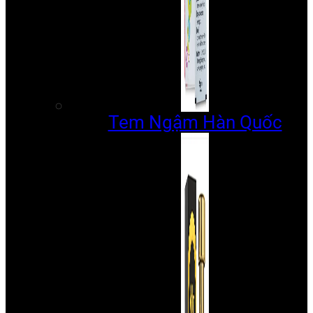
Tem Ngậm Hàn Quốc