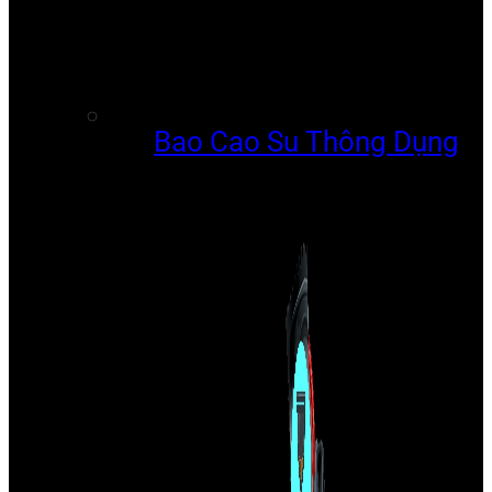
Bao Cao Su Thông Dụng