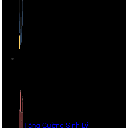
Tăng Cường Sinh Lý