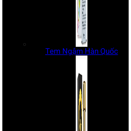
Tem Ngậm Hàn Quốc