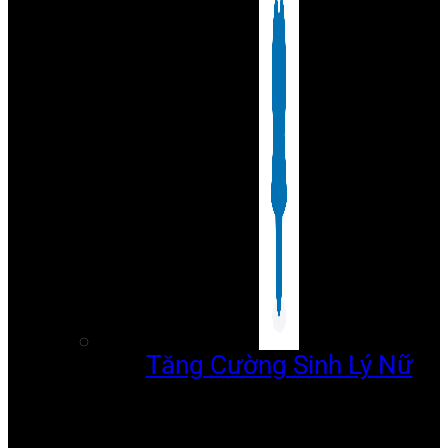
Tăng Cường Sinh Lý Nữ