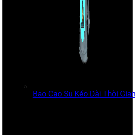
Bao Cao Su Kéo Dài Thời Gia