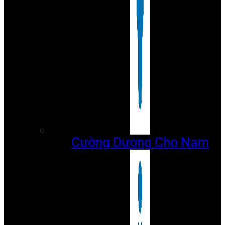
Cường Dương Cho Nam