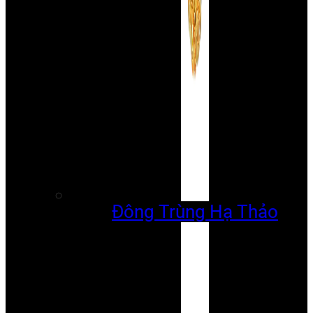
Đông Trùng Hạ Thảo