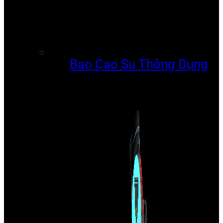
Bao Cao Su Thông Dụng