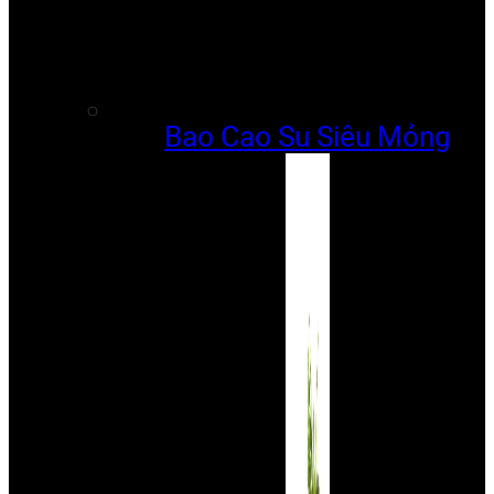
Bao Cao Su Siêu Mỏng