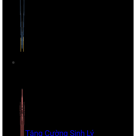
Tăng Cường Sinh Lý