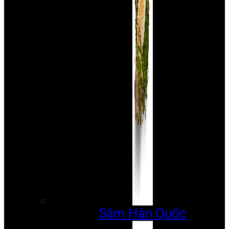
Sâm Hàn Quốc