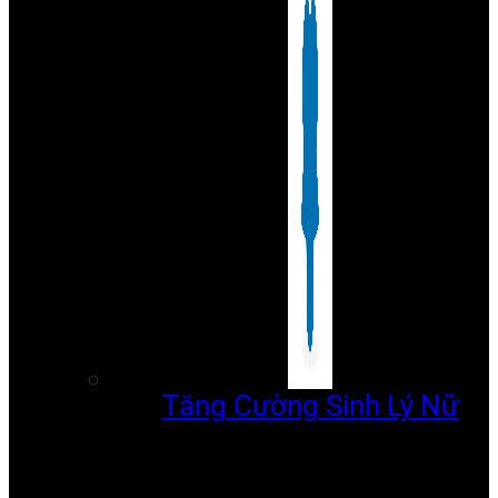
Tăng Cường Sinh Lý Nữ