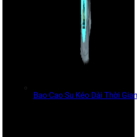
Bao Cao Su Kéo Dài Thời Gia