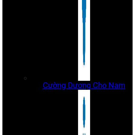
Cường Dương Cho Nam