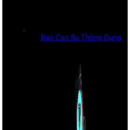
Bao Cao Su Thông Dụng