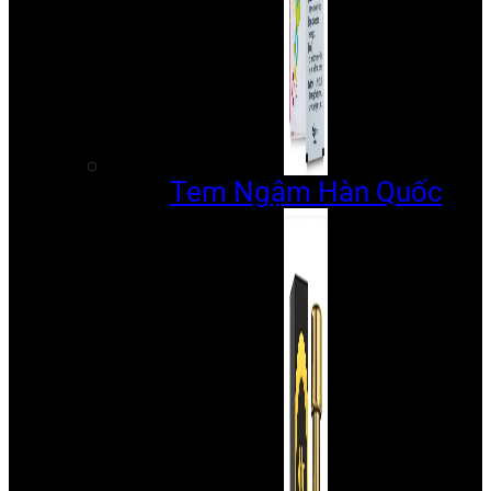
Tem Ngậm Hàn Quốc