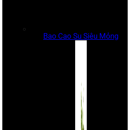
Bao Cao Su Siêu Mỏng