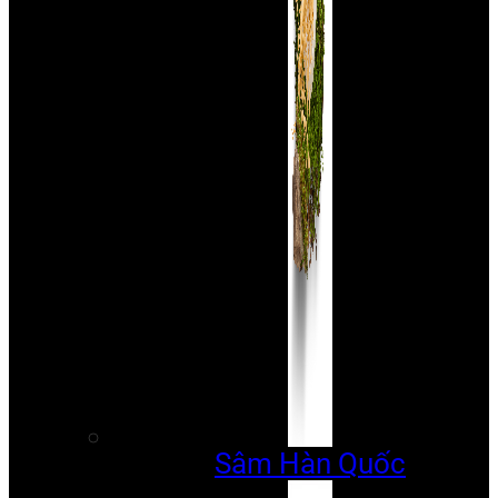
Sâm Hàn Quốc