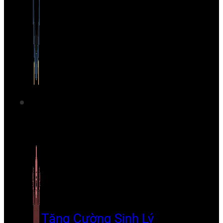
Tăng Cường Sinh Lý