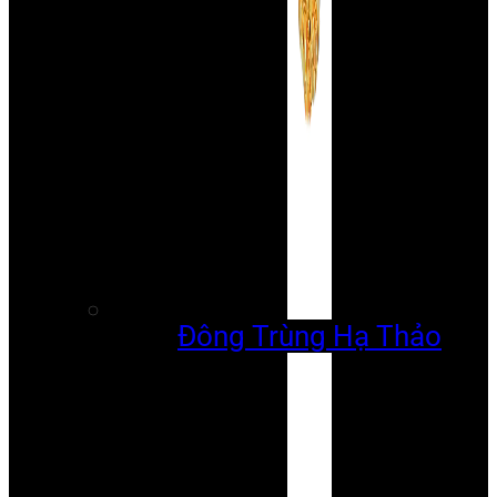
Đông Trùng Hạ Thảo