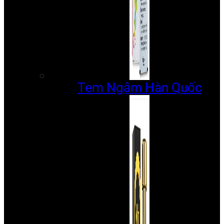
Tem Ngậm Hàn Quốc