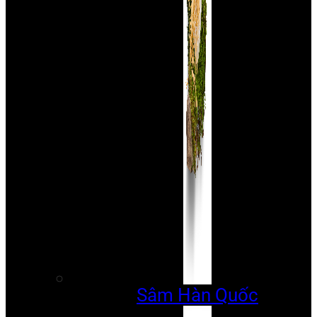
Sâm Hàn Quốc