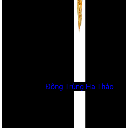
Đông Trùng Hạ Thảo