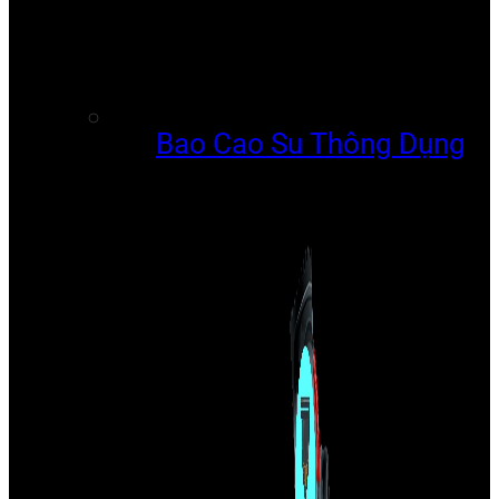
Bao Cao Su Thông Dụng