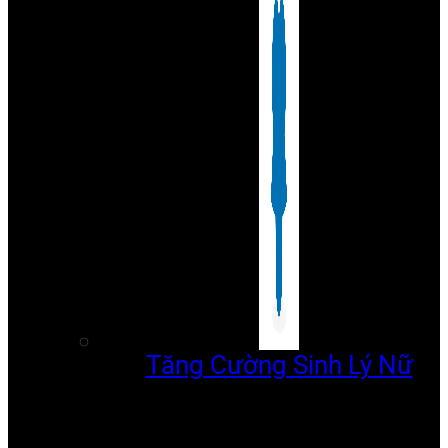
Tăng Cường Sinh Lý Nữ