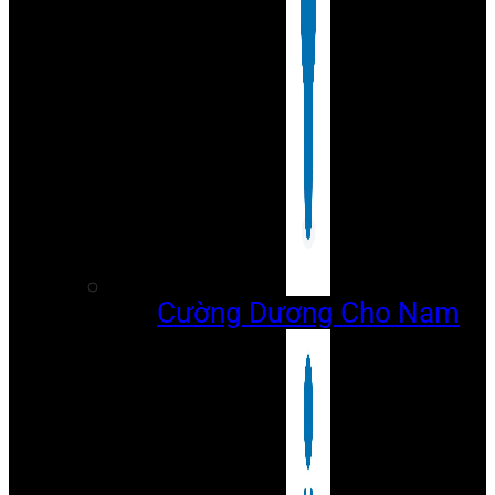
Cường Dương Cho Nam