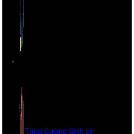
Tăng Cường Sinh Lý