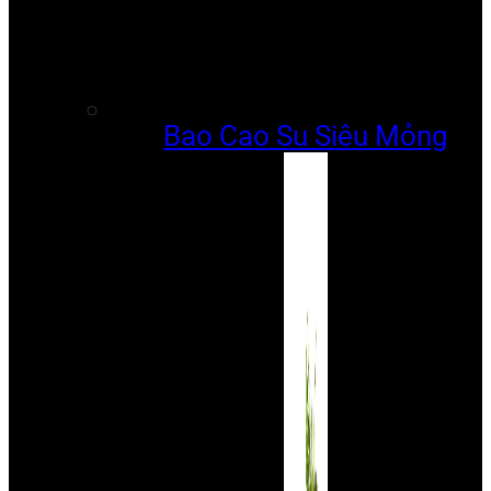
Bao Cao Su Siêu Mỏng