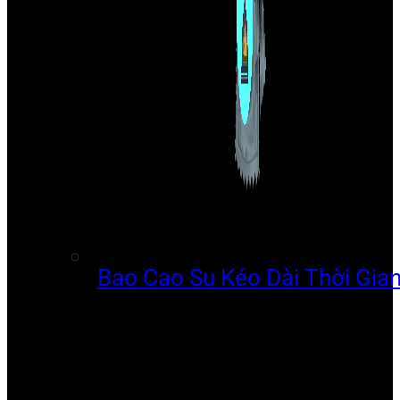
Bao Cao Su Kéo Dài Thời Gia