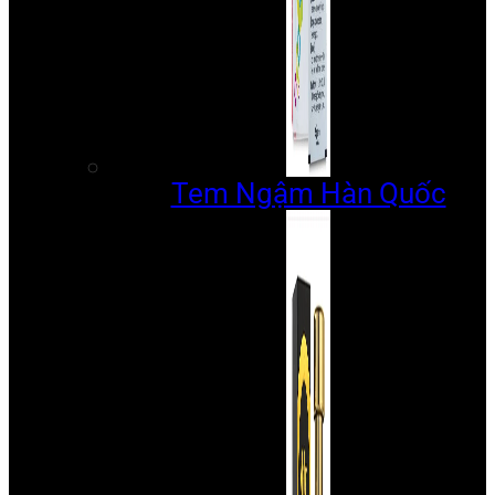
Tem Ngậm Hàn Quốc