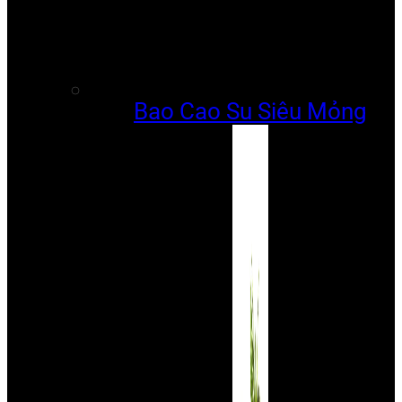
Bao Cao Su Siêu Mỏng