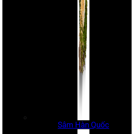
Sâm Hàn Quốc