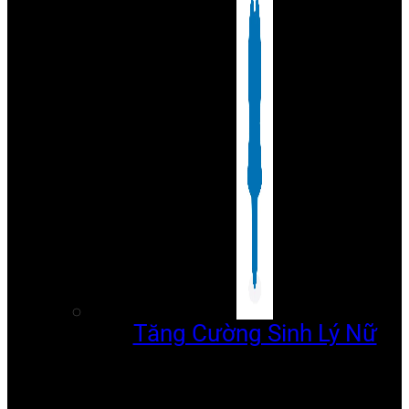
Tăng Cường Sinh Lý Nữ