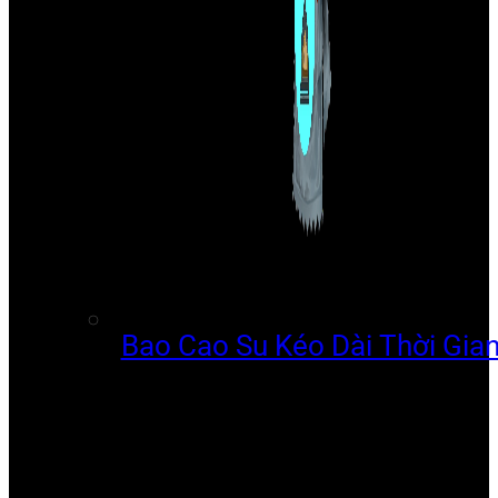
Bao Cao Su Kéo Dài Thời Gia