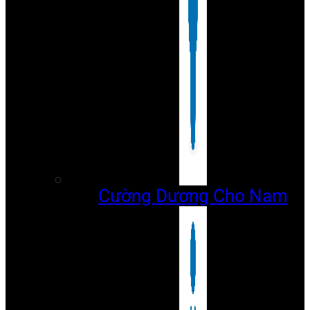
Cường Dương Cho Nam