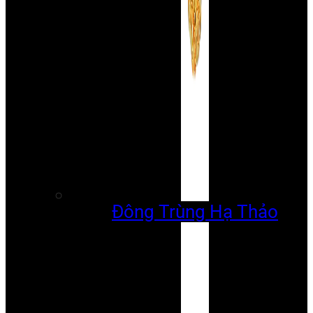
Đông Trùng Hạ Thảo