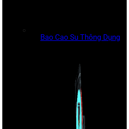
Bao Cao Su Thông Dụng