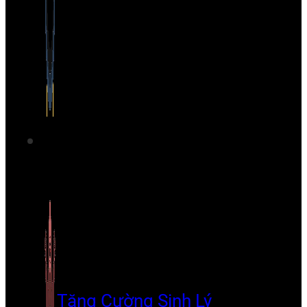
Tăng Cường Sinh Lý