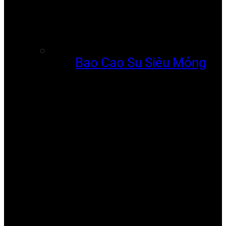
Bao Cao Su Siêu Mỏng