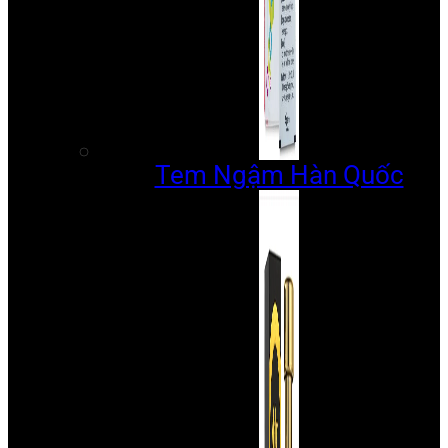
Tem Ngậm Hàn Quốc