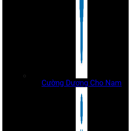
Cường Dương Cho Nam