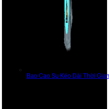
Bao Cao Su Kéo Dài Thời Gia