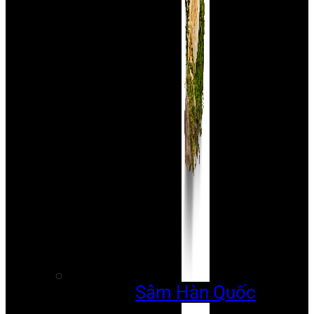
Sâm Hàn Quốc