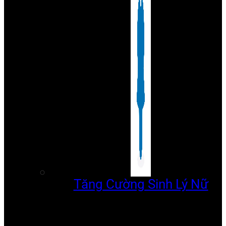
Tăng Cường Sinh Lý Nữ