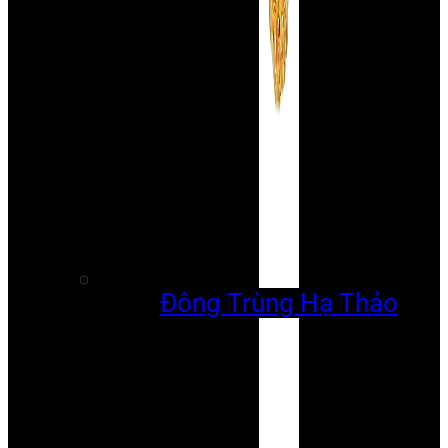
Đông Trùng Hạ Thảo