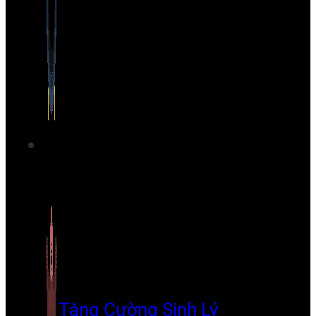
Tăng Cường Sinh Lý