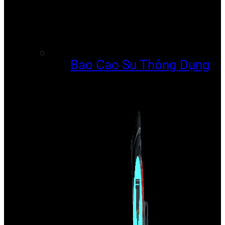
Bao Cao Su Thông Dụng