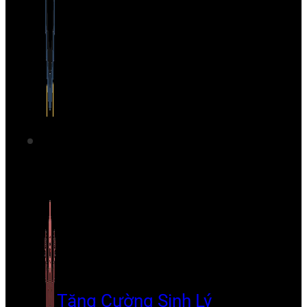
Tăng Cường Sinh Lý