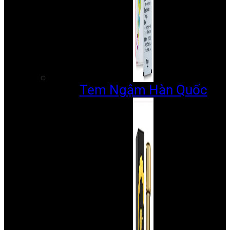
Tem Ngậm Hàn Quốc