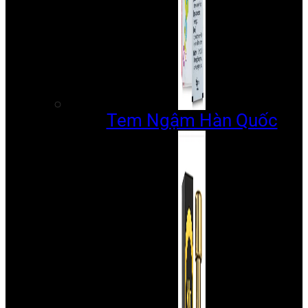
Tem Ngậm Hàn Quốc