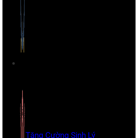
Tăng Cường Sinh Lý