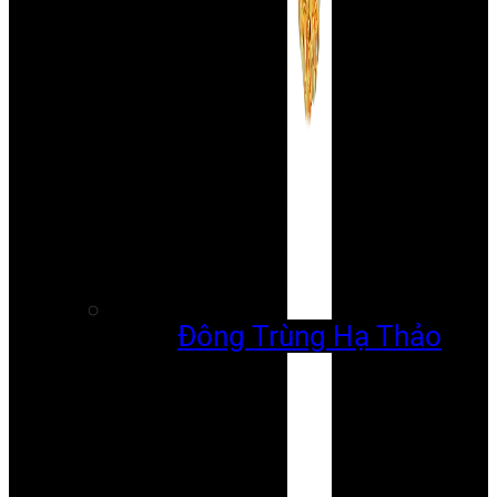
Đông Trùng Hạ Thảo