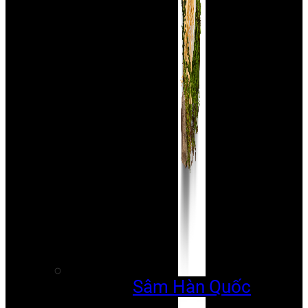
Sâm Hàn Quốc