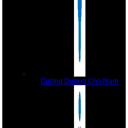
Cường Dương Cho Nam