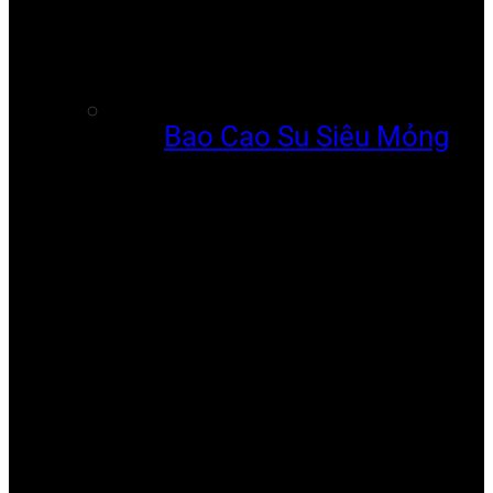
Bao Cao Su Siêu Mỏng