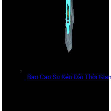
Bao Cao Su Kéo Dài Thời Gia