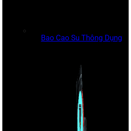
Bao Cao Su Thông Dụng