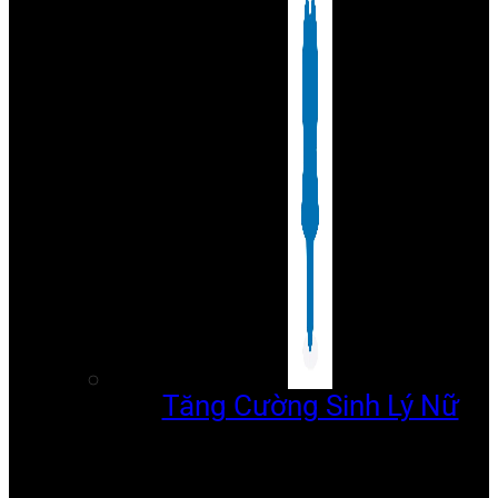
Tăng Cường Sinh Lý Nữ