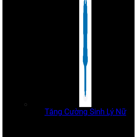
Tăng Cường Sinh Lý Nữ