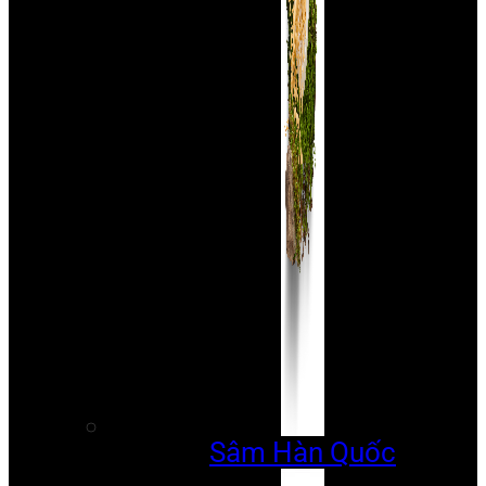
Sâm Hàn Quốc