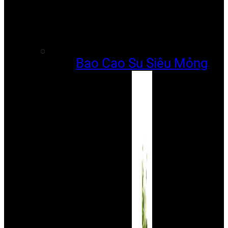
Bao Cao Su Siêu Mỏng