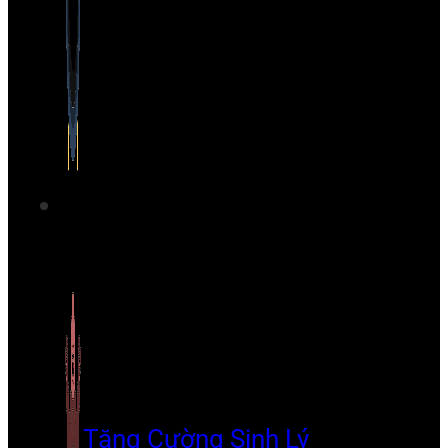
Tăng Cường Sinh Lý