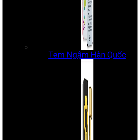
Tem Ngậm Hàn Quốc