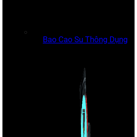
Bao Cao Su Thông Dụng