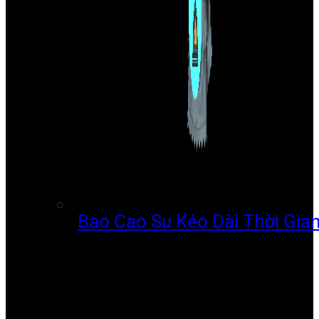
Bao Cao Su Kéo Dài Thời Gia