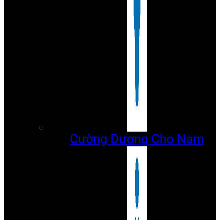
Cường Dương Cho Nam