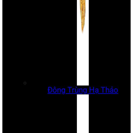
Đông Trùng Hạ Thảo