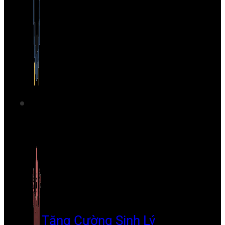
Tăng Cường Sinh Lý