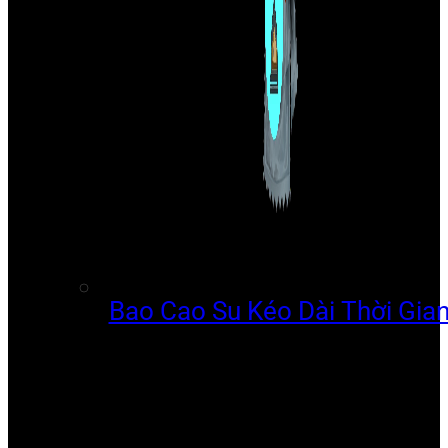
Bao Cao Su Kéo Dài Thời Gia