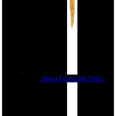
Đông Trùng Hạ Thảo