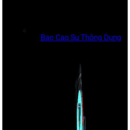
Bao Cao Su Thông Dụng