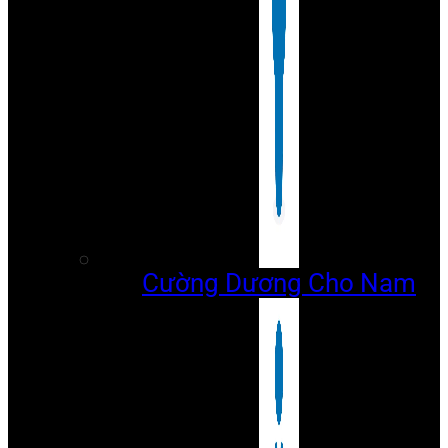
Cường Dương Cho Nam