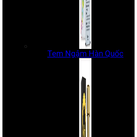
Tem Ngậm Hàn Quốc