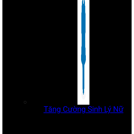
Tăng Cường Sinh Lý Nữ