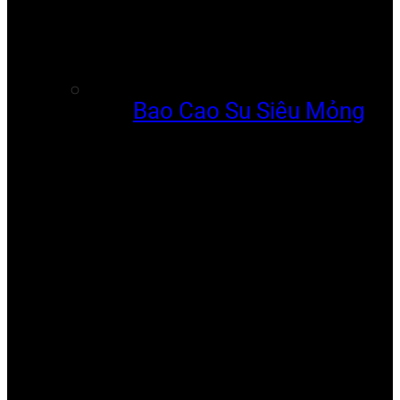
Bao Cao Su Siêu Mỏng