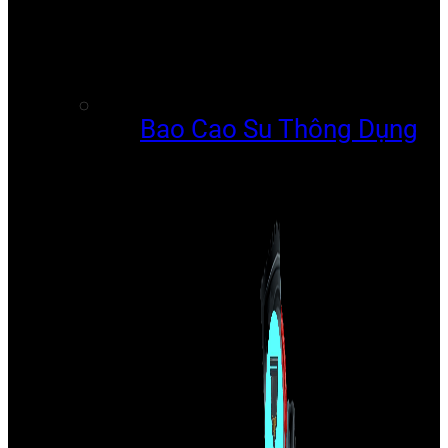
Bao Cao Su Thông Dụng