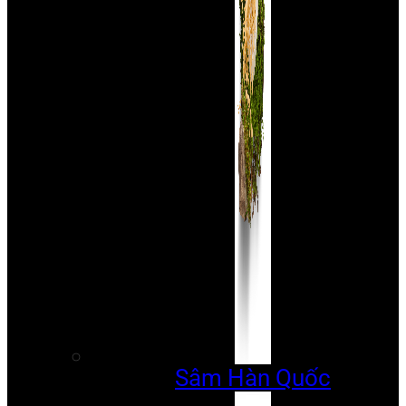
Sâm Hàn Quốc