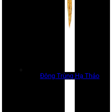
Đông Trùng Hạ Thảo