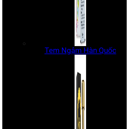
Tem Ngậm Hàn Quốc