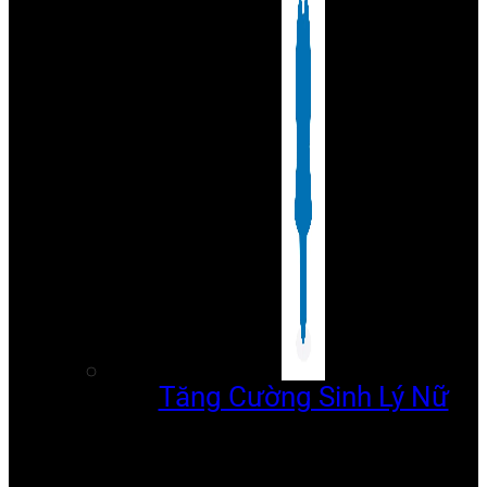
Tăng Cường Sinh Lý Nữ