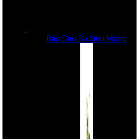
Bao Cao Su Siêu Mỏng