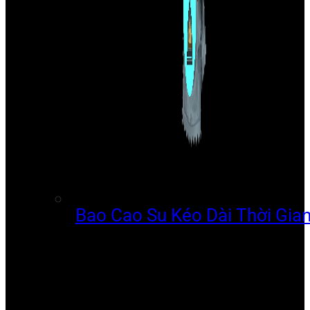
Bao Cao Su Kéo Dài Thời Gia