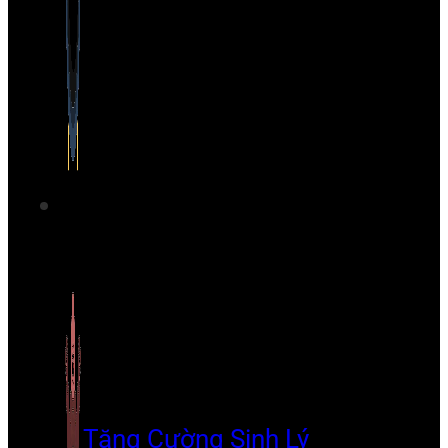
Tăng Cường Sinh Lý