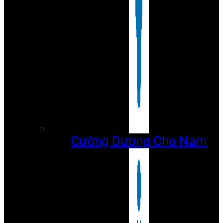
Cường Dương Cho Nam