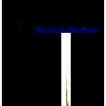
Bao Cao Su Siêu Mỏng