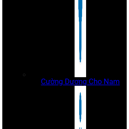
Cường Dương Cho Nam