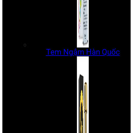
Tem Ngậm Hàn Quốc