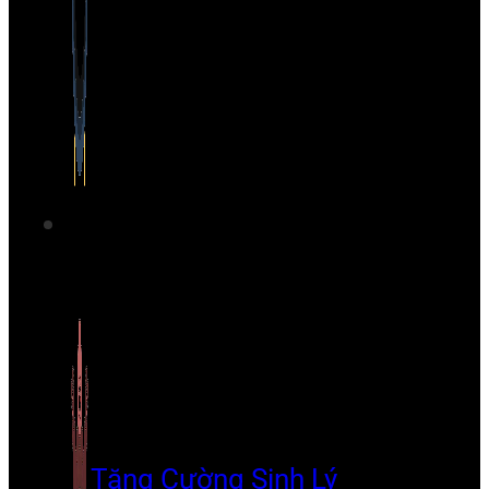
Tăng Cường Sinh Lý