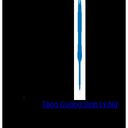
Tăng Cường Sinh Lý Nữ