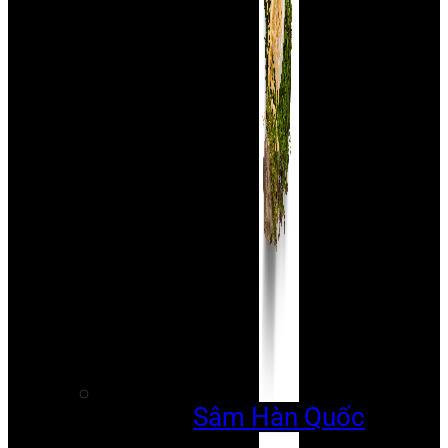
Sâm Hàn Quốc