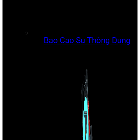
Bao Cao Su Thông Dụng