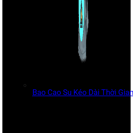
Bao Cao Su Kéo Dài Thời Gia