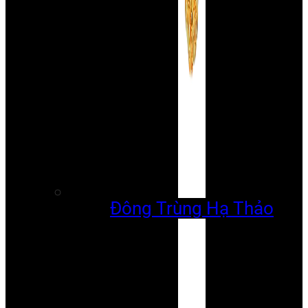
Đông Trùng Hạ Thảo