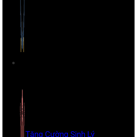
Tăng Cường Sinh Lý