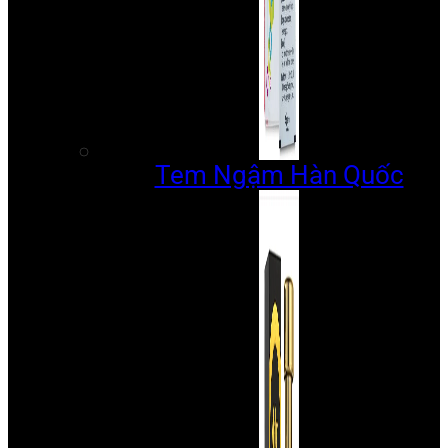
Tem Ngậm Hàn Quốc