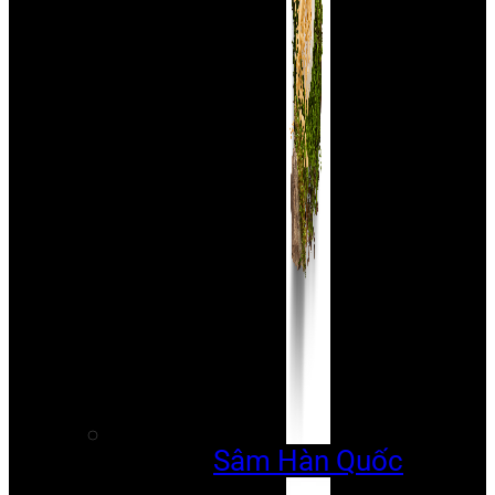
Sâm Hàn Quốc