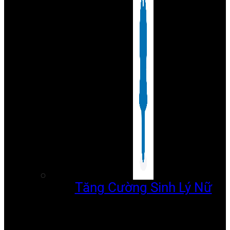
Tăng Cường Sinh Lý Nữ