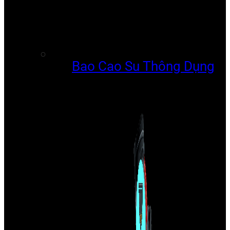
Bao Cao Su Thông Dụng