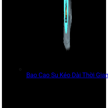
Bao Cao Su Kéo Dài Thời Gia