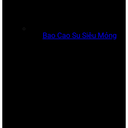
Bao Cao Su Siêu Mỏng