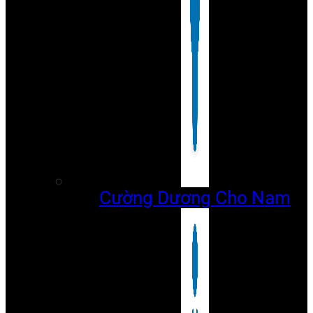
Cường Dương Cho Nam