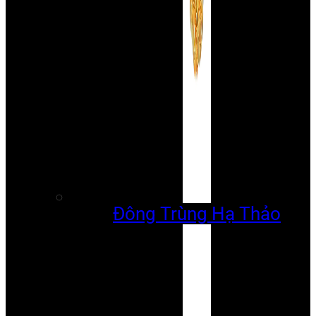
Đông Trùng Hạ Thảo