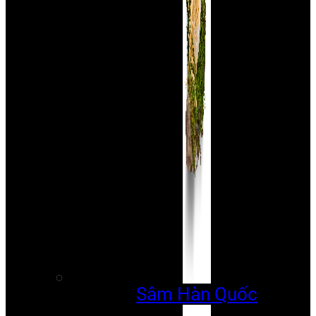
Sâm Hàn Quốc