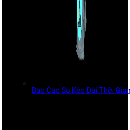
Bao Cao Su Kéo Dài Thời Gia