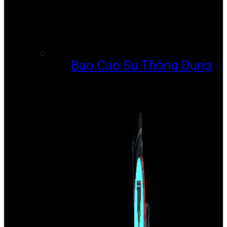
Bao Cao Su Thông Dụng