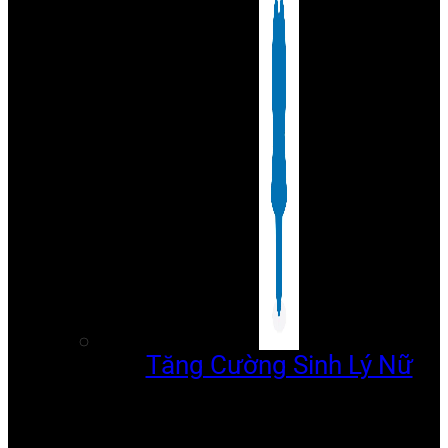
Tăng Cường Sinh Lý Nữ