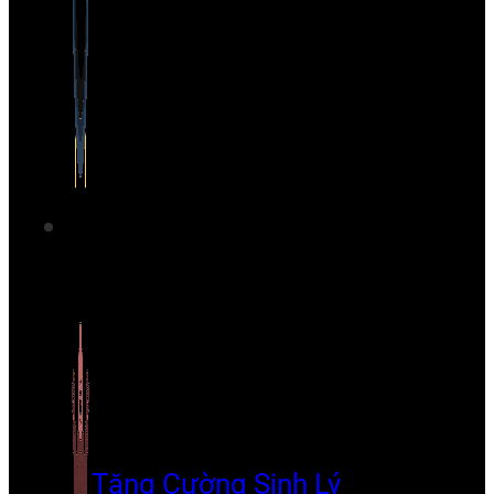
Tăng Cường Sinh Lý