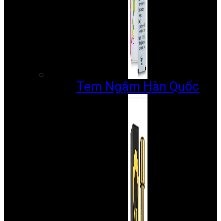
Tem Ngậm Hàn Quốc