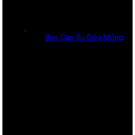
Bao Cao Su Siêu Mỏng