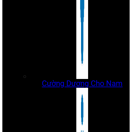
Cường Dương Cho Nam