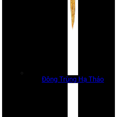
Đông Trùng Hạ Thảo