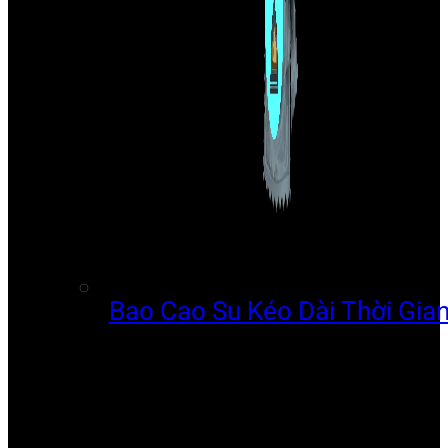
Bao Cao Su Kéo Dài Thời Gia