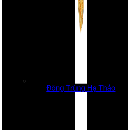
Đông Trùng Hạ Thảo