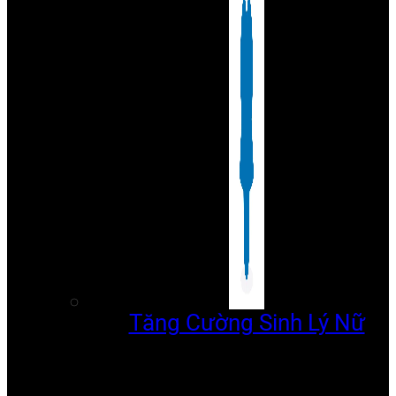
Tăng Cường Sinh Lý Nữ