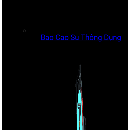
Bao Cao Su Thông Dụng