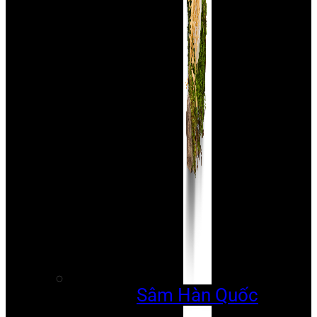
Sâm Hàn Quốc