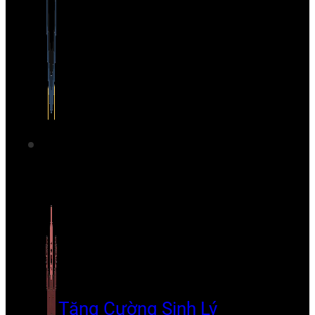
Tăng Cường Sinh Lý