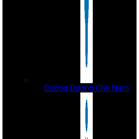
Cường Dương Cho Nam