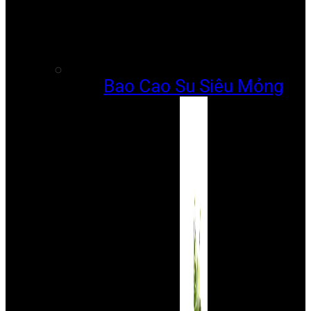
Bao Cao Su Siêu Mỏng