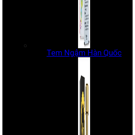
Tem Ngậm Hàn Quốc