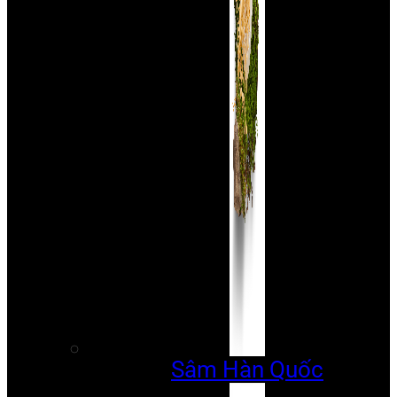
Sâm Hàn Quốc