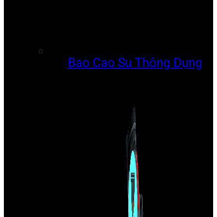
Bao Cao Su Thông Dụng