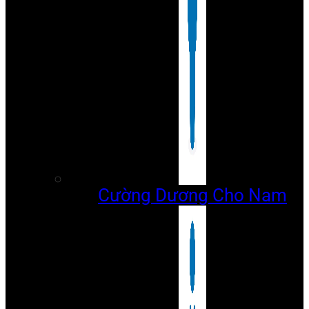
Cường Dương Cho Nam