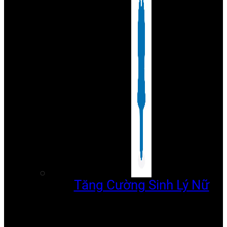
Tăng Cường Sinh Lý Nữ