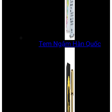
Tem Ngậm Hàn Quốc