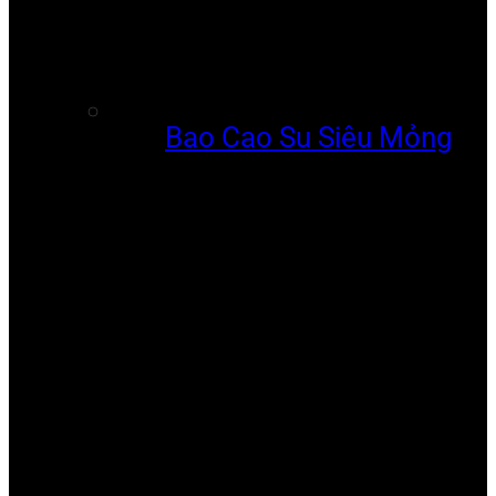
Bao Cao Su Siêu Mỏng