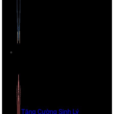
Tăng Cường Sinh Lý