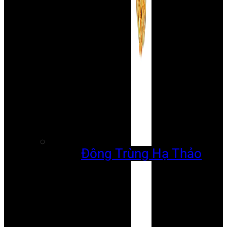
Đông Trùng Hạ Thảo