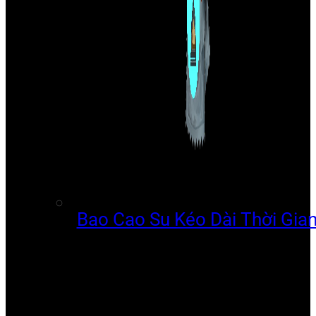
Bao Cao Su Kéo Dài Thời Gia