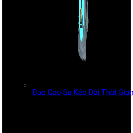
Bao Cao Su Kéo Dài Thời Gia