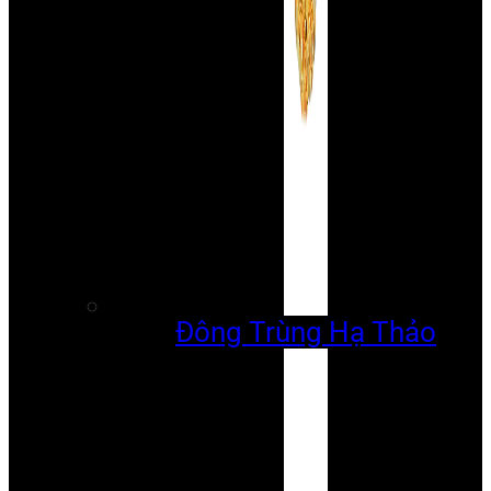
Đông Trùng Hạ Thảo