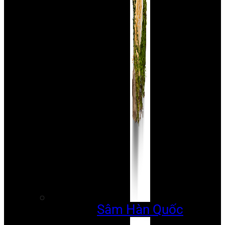
Sâm Hàn Quốc