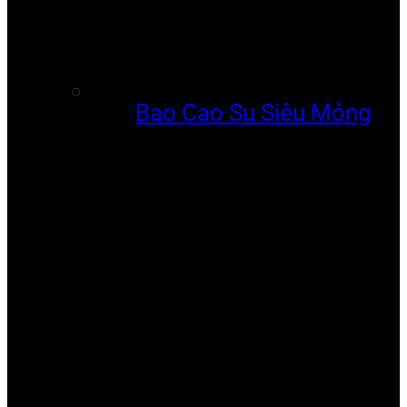
Bao Cao Su Siêu Mỏng