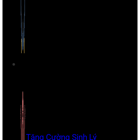
Tăng Cường Sinh Lý