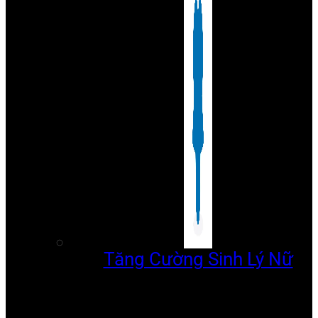
Tăng Cường Sinh Lý Nữ