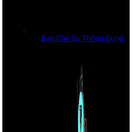
Bao Cao Su Thông Dụng