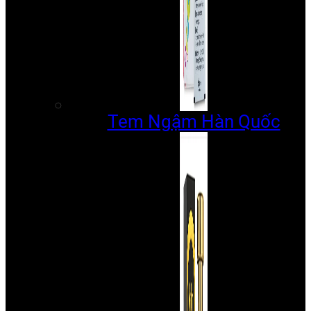
Tem Ngậm Hàn Quốc