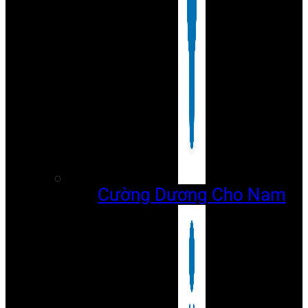
Cường Dương Cho Nam