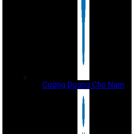
Cường Dương Cho Nam