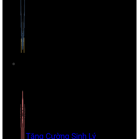
Tăng Cường Sinh Lý