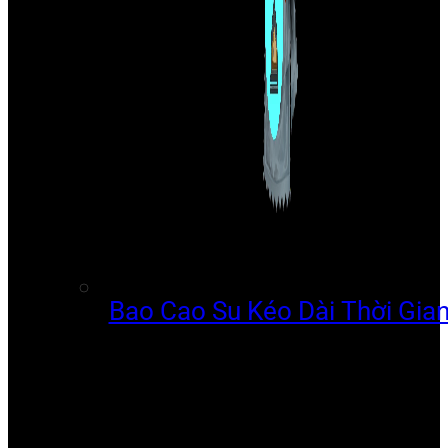
Bao Cao Su Kéo Dài Thời Gia