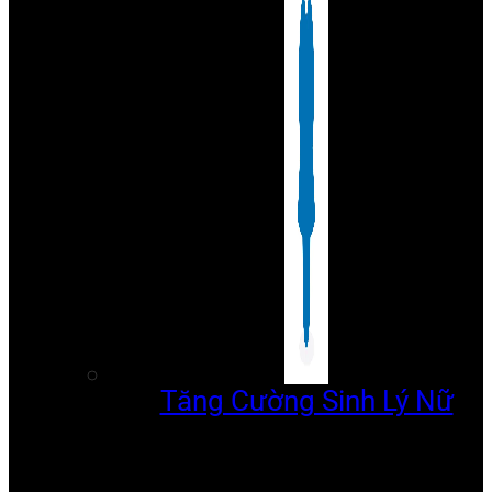
Tăng Cường Sinh Lý Nữ