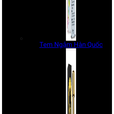
Tem Ngậm Hàn Quốc