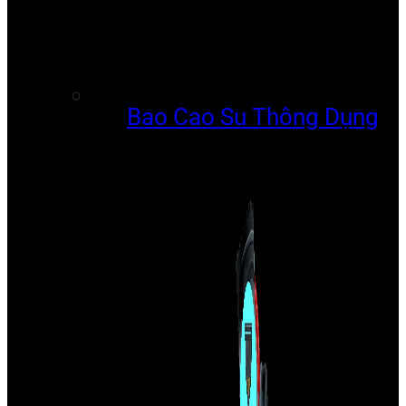
Bao Cao Su Thông Dụng