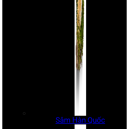
Sâm Hàn Quốc