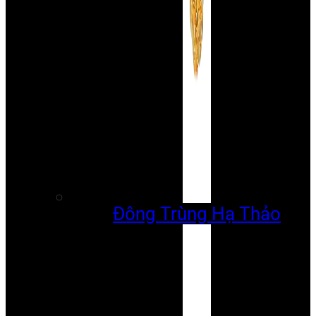
Đông Trùng Hạ Thảo