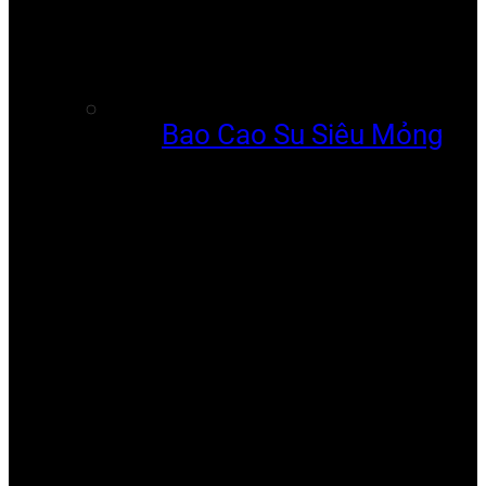
Bao Cao Su Siêu Mỏng