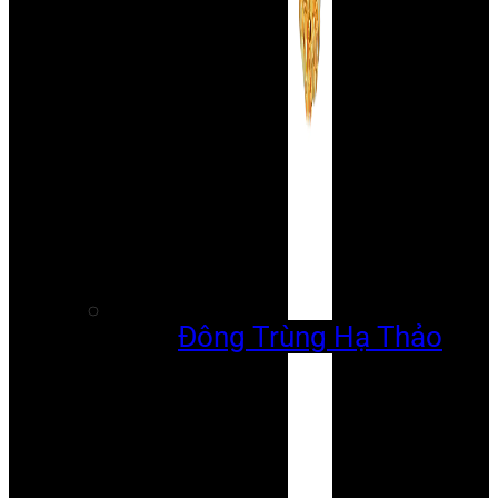
Đông Trùng Hạ Thảo