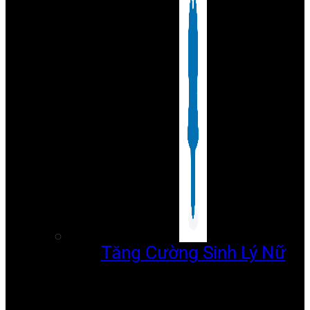
Tăng Cường Sinh Lý Nữ