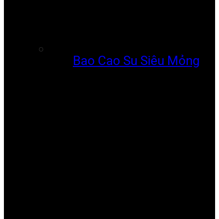
Bao Cao Su Siêu Mỏng