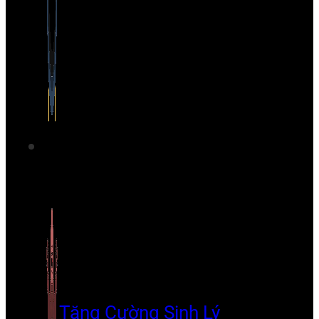
Tăng Cường Sinh Lý