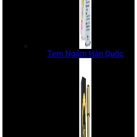
Tem Ngậm Hàn Quốc