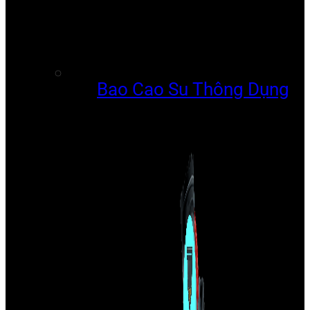
Bao Cao Su Thông Dụng