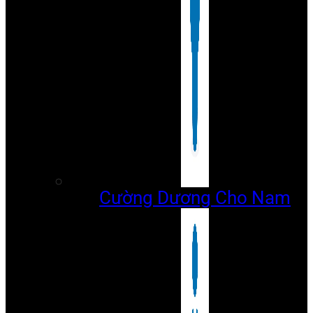
Cường Dương Cho Nam