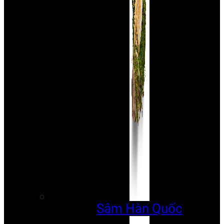
Sâm Hàn Quốc