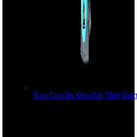
Bao Cao Su Kéo Dài Thời Gia