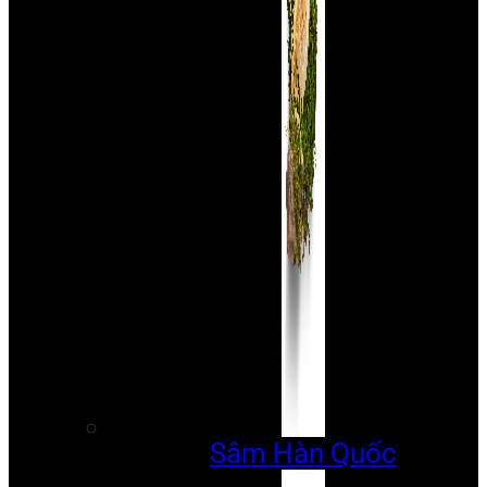
Sâm Hàn Quốc