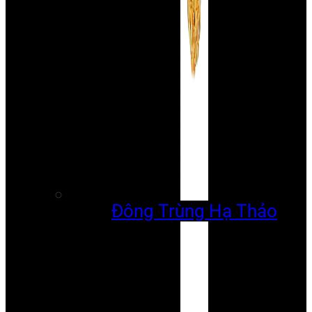
Đông Trùng Hạ Thảo