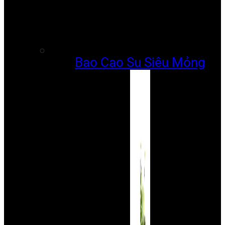
Bao Cao Su Siêu Mỏng