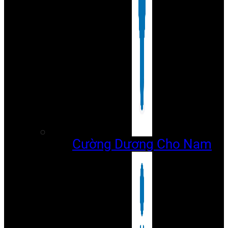
Cường Dương Cho Nam