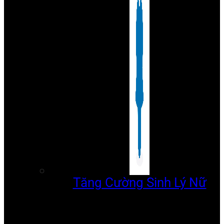
Tăng Cường Sinh Lý Nữ