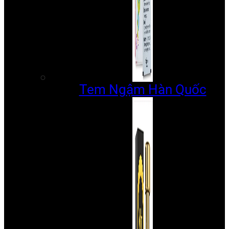
Tem Ngậm Hàn Quốc