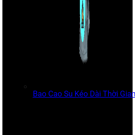
Bao Cao Su Kéo Dài Thời Gia