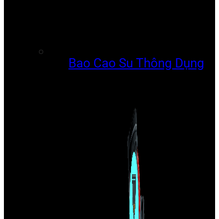
Bao Cao Su Thông Dụng