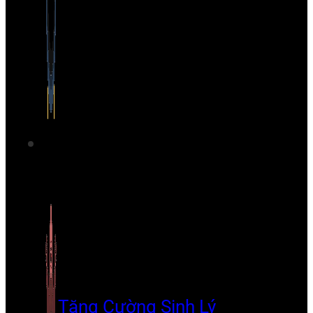
Tăng Cường Sinh Lý