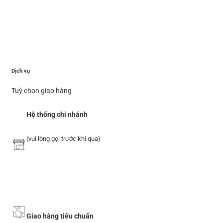
Dịch vụ
Tuỳ chọn giao hàng
Hệ thống chi nhánh
(vui lòng gọi trước khi qua)
Giao hàng tiêu chuẩn