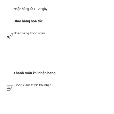
Nhận hàng từ 1 - 2 ngày
Giao hàng hoả tốc
Nhận hàng trong ngày
Thanh toán khi nhận hàng
(Đồng kiểm trước khi nhận)