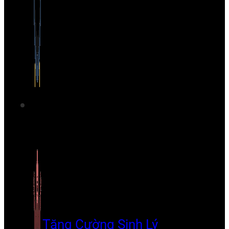
Tăng Cường Sinh Lý