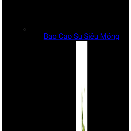
Bao Cao Su Siêu Mỏng