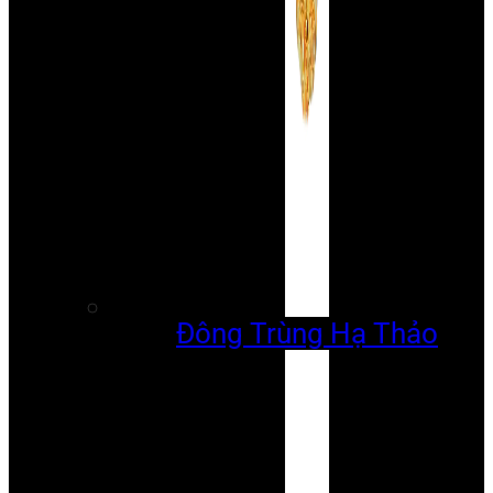
Đông Trùng Hạ Thảo