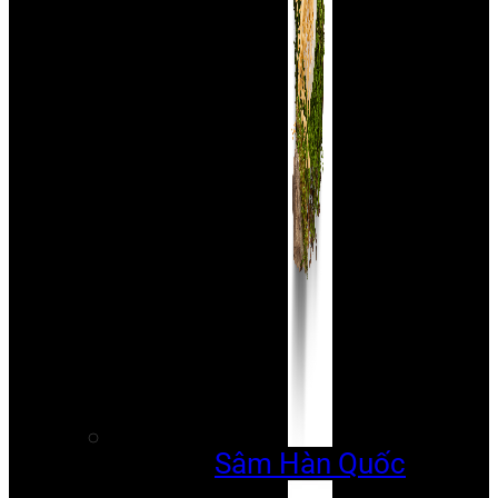
Sâm Hàn Quốc