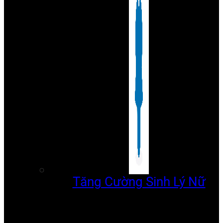
Tăng Cường Sinh Lý Nữ