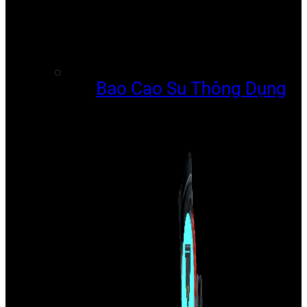
Bao Cao Su Thông Dụng