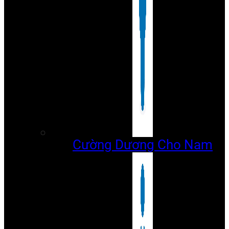
Cường Dương Cho Nam