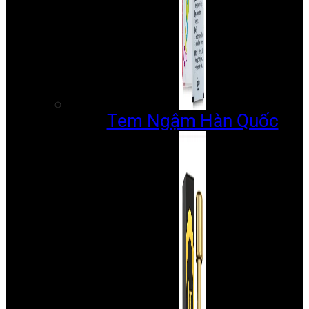
Tem Ngậm Hàn Quốc