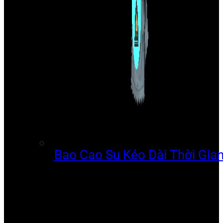
Bao Cao Su Kéo Dài Thời Gia