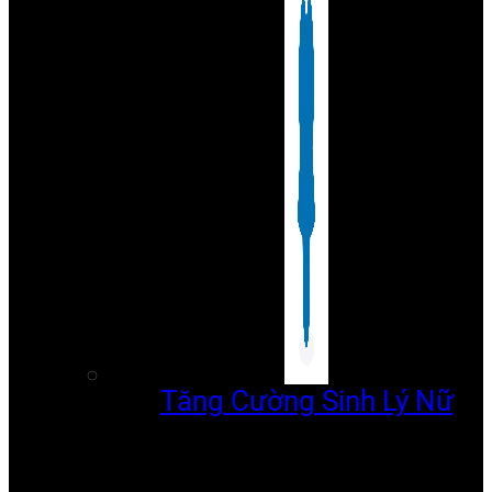
Tăng Cường Sinh Lý Nữ