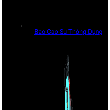
Bao Cao Su Thông Dụng