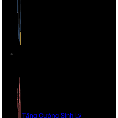
Tăng Cường Sinh Lý