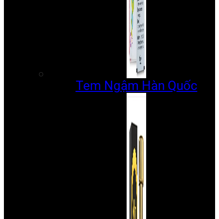
Tem Ngậm Hàn Quốc