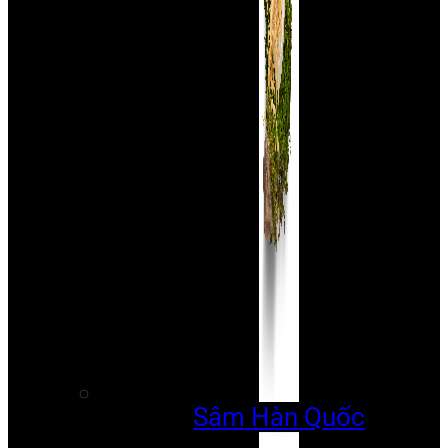
Sâm Hàn Quốc