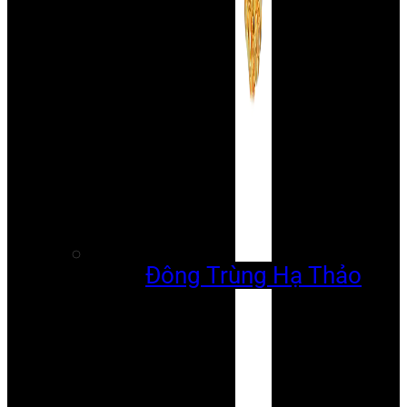
Đông Trùng Hạ Thảo