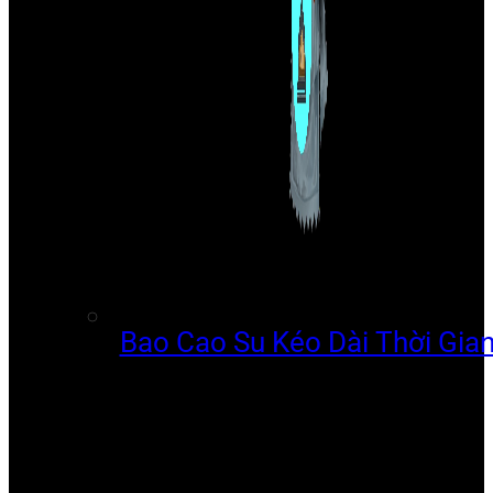
Bao Cao Su Kéo Dài Thời Gia