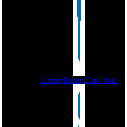
Cường Dương Cho Nam