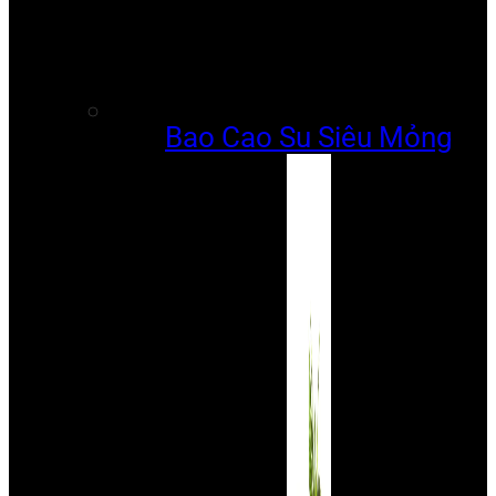
Bao Cao Su Siêu Mỏng