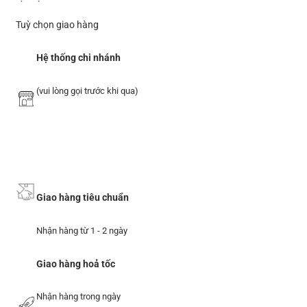
Tuỳ chọn giao hàng
Hệ thống chi nhánh
(vui lòng gọi trước khi qua)
Giao hàng tiêu chuẩn
Nhận hàng từ 1 - 2 ngày
Giao hàng hoả tốc
Nhận hàng trong ngày