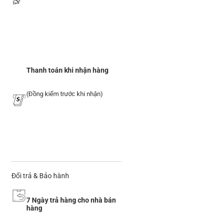
Thanh toán khi nhận hàng
(Đồng kiểm trước khi nhận)
Đổi trả & Bảo hành
7 Ngày trả hàng cho nhà bán
hàng