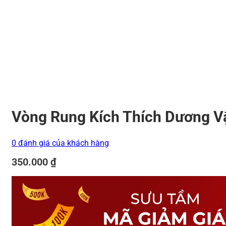
Vòng Rung Kích Thích Dương V
0 đánh giá của khách hàng
350.000
₫