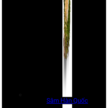
Sâm Hàn Quốc