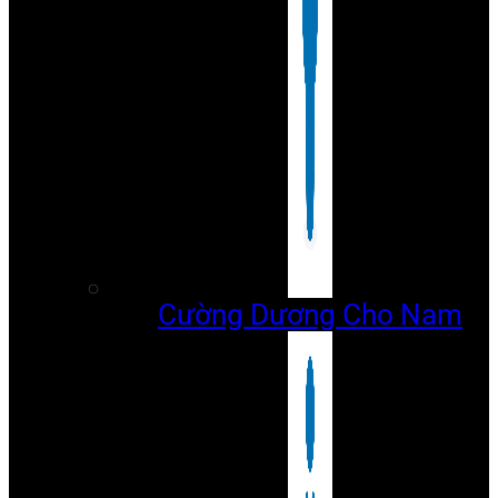
Cường Dương Cho Nam