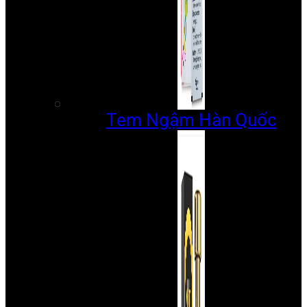
Tem Ngậm Hàn Quốc