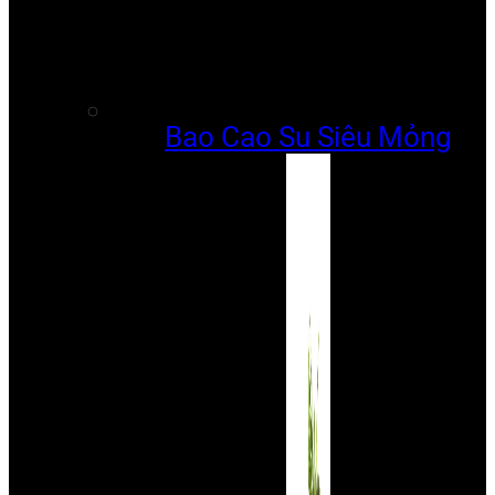
Bao Cao Su Siêu Mỏng