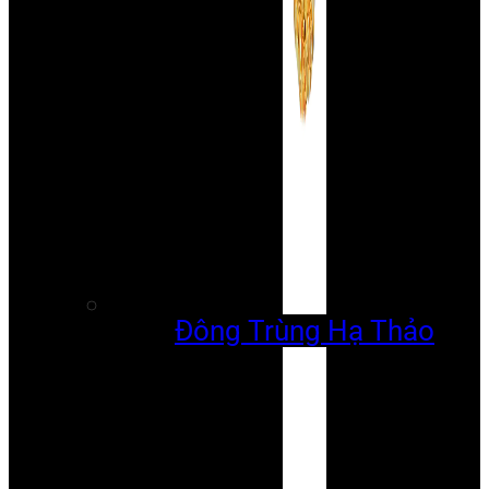
Đông Trùng Hạ Thảo