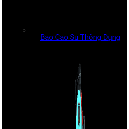
Bao Cao Su Thông Dụng