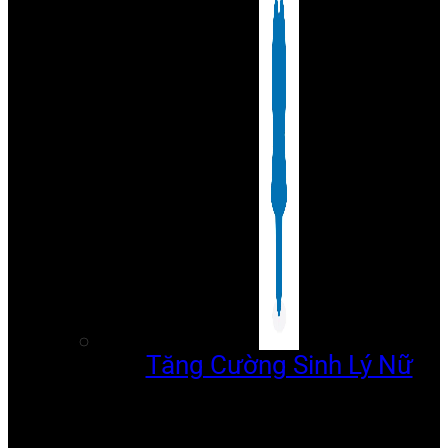
Tăng Cường Sinh Lý Nữ