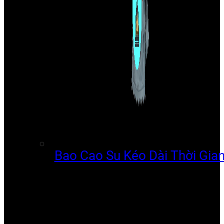
Bao Cao Su Kéo Dài Thời Gia