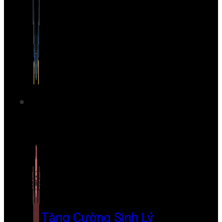
Tăng Cường Sinh Lý