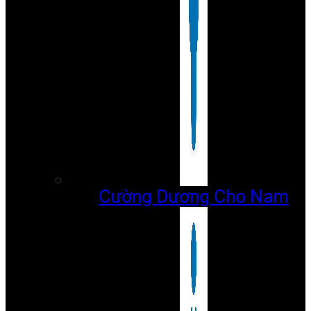
Cường Dương Cho Nam