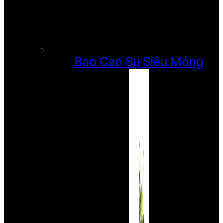
Bao Cao Su Siêu Mỏng