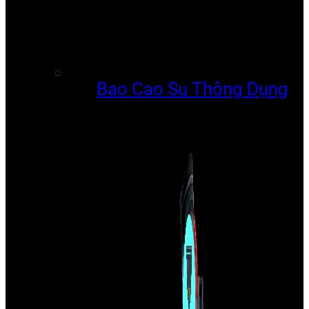
Bao Cao Su Thông Dụng