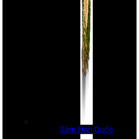
Sâm Hàn Quốc