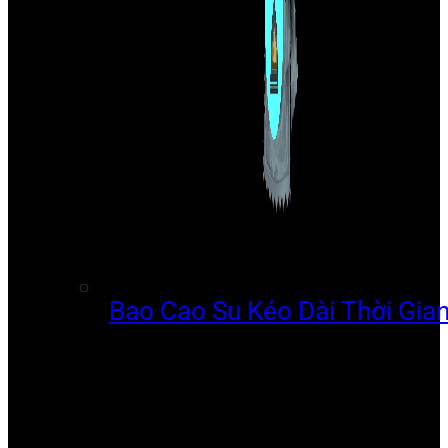
Bao Cao Su Kéo Dài Thời Gia