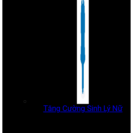
Tăng Cường Sinh Lý Nữ