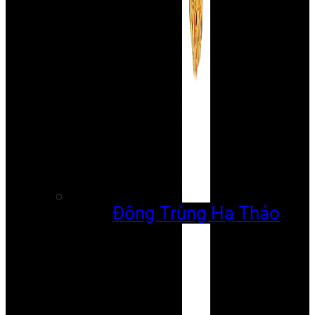
Đông Trùng Hạ Thảo