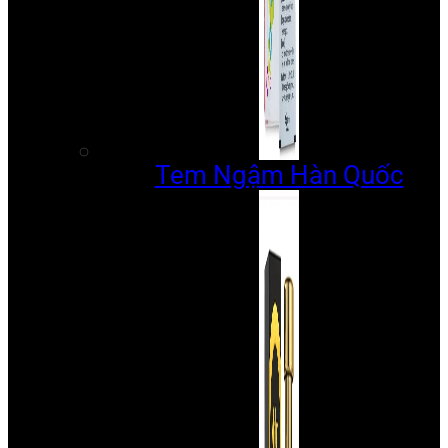
Tem Ngậm Hàn Quốc