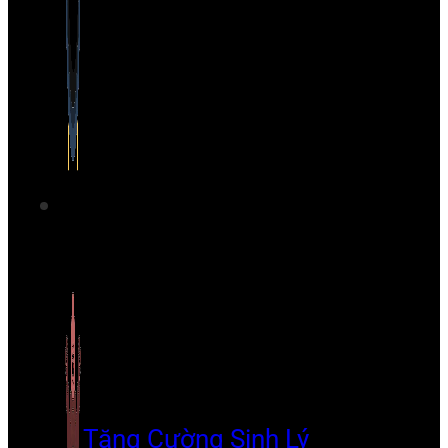
Tăng Cường Sinh Lý