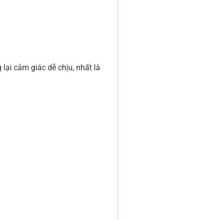
 lại cảm giác dễ chịu, nhất là