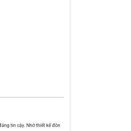
đáng tin cậy. Nhờ thiết kế đôn