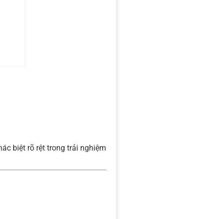
 biệt rõ rệt trong trải nghiệm